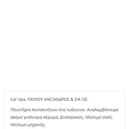
Car Spa, ΠΑΥΛΟΥ ΑΛΕΞΑΝΔΡΟΣ & ΣΙΑ ΟΕ.
Πλυντήριο Αυτοκινήτων στα Ιωάννινα. Αναλαμβάνουμε
ακόμα γυάλισμα-κέρωμα, βιολογικούς, πλύσιμο σασί,
πλύσιμο μηχανής.