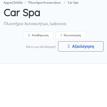
Αρχική Σελίδα
Πλυντήρια Αυτοκινήτων
Car Spa
Car Spa
Πλυντήριο Αυτοκινήτων, Ιωάννινα
Αποθήκευση
Κοινοποίηση
Αξιολόγηση
Κάντε μια αξιολόγηση!