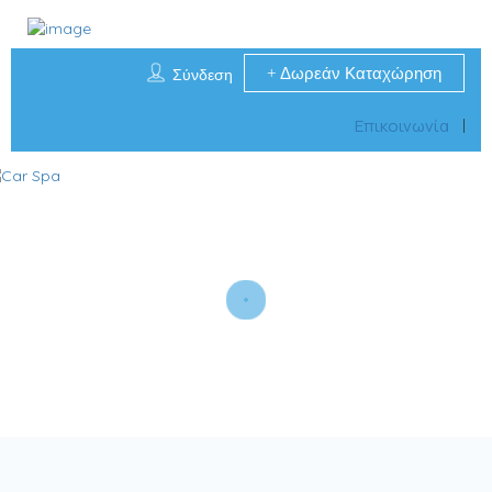
Δωρεάν Καταχώρηση
Σύνδεση
Επικοινωνία