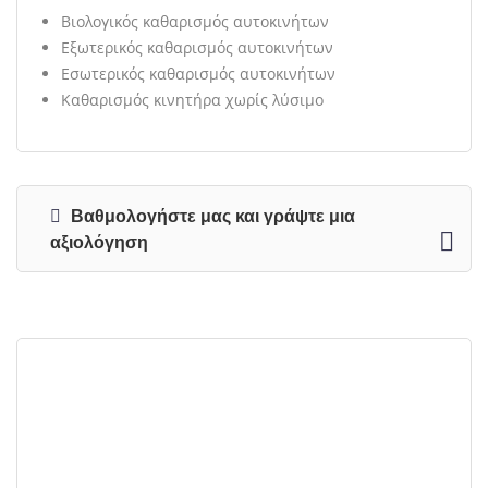
Βιολογικός καθαρισμός αυτοκινήτων
Εξωτερικός καθαρισμός αυτοκινήτων
Εσωτερικός καθαρισμός αυτοκινήτων
Καθαρισμός κινητήρα χωρίς λύσιμο
Βαθμολογήστε μας και γράψτε μια
αξιολόγηση