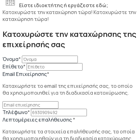
Είστε ιδιοκτήτης ή εργάζεστε εδώ;
Κατοχυρώστε την καταχώρηση τώρα!
Κατοχυρώστε την
καταχώρηση τώρα!
Κατοχυρώστε την καταχώρησης της
επιχείρησής σας
Όνομα
*
Επίθετο
*
Email Επιχείρησης
*
Καταχωρήστε το email της επιχείρησής σας, το οποίο
θα χρησιμοποιηθεί για τη διαδικασία κατοχύρωσης.
Τηλέφωνο
*
Λεπτομέρειες επαλήθευσης
*
Καταχωρήστε τα στοιχεία επαλήθευσής σας, τα οποία
θα χρησιμοποιηθούν για τη διαδικασία κατοχύρωσης.