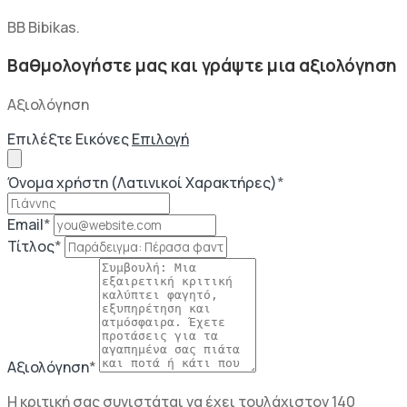
BB Bibikas.
Βαθμολογήστε μας και γράψτε μια αξιολόγηση
Αξιολόγηση
Επιλέξτε Εικόνες
Επιλογή
Όνομα χρήστη (Λατινικοί Χαρακτήρες)
*
Email
*
Τίτλος
*
Αξιολόγηση
*
Η κριτική σας συνιστάται να έχει τουλάχιστον 140