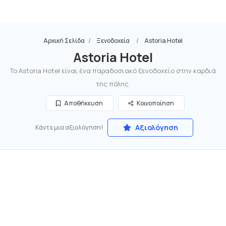
Αρχική Σελίδα
Ξενοδοχεία
Astoria Hotel
Astoria Hotel
Το Astoria Hotel είναι ένα παραδοσιακό ξενοδοχείο στην καρδιά
της πόλης.
Αποθήκευση
Κοινοποίηση
Αξιολόγηση
Κάντε μια αξιολόγηση!