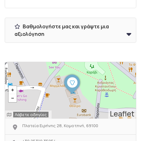
Βαθμολογήστε μας και γράψτε μια
αξιολόγηση
Leaflet
Λάβετε οδηγίες
Πλατεία Ειρήνης 28, Κομοτηνή, 69100