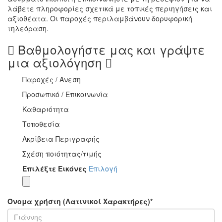
λάβετε πληροφορίες σχετικά με τοπικές περιηγήσεις και
αξιοθέατα. Οι παροχές περιλαμβάνουν δορυφορική
τηλεόραση.
Βαθμολογήστε μας και γράψτε
μια αξιολόγηση
Παροχές / Άνεση
Προσωπικό / Επικοινωνία
Καθαριότητα
Τοποθεσία
Ακρίβεια Περιγραφής
Σχέση ποιότητας/τιμής
Επιλέξτε Εικόνες
Επιλογή
Όνομα χρήστη (Λατινικοί Χαρακτήρες)
*