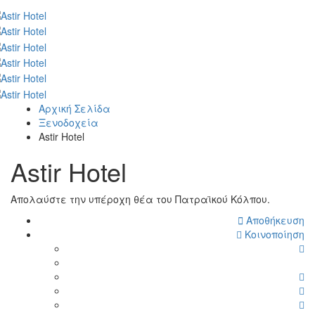
Αρχική Σελίδα
Ξενοδοχεία
Astir Hotel
Astir Hotel
Απολαύστε την υπέροχη θέα του Πατραϊκού Κόλπου.
Αποθήκευση
Κοινοποίηση