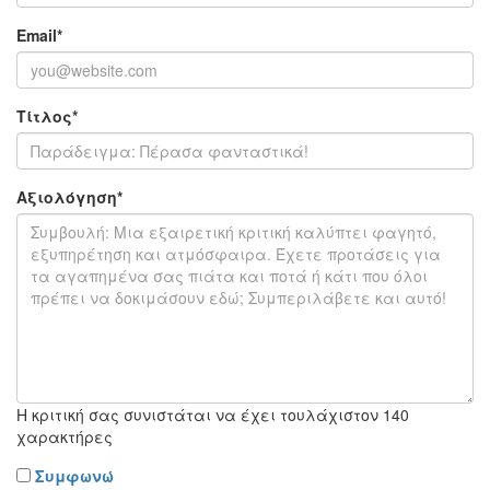
Email
*
Τίτλος
*
Αξιολόγηση
*
Η κριτική σας συνιστάται να έχει τουλάχιστον 140
χαρακτήρες
Συμφωνώ