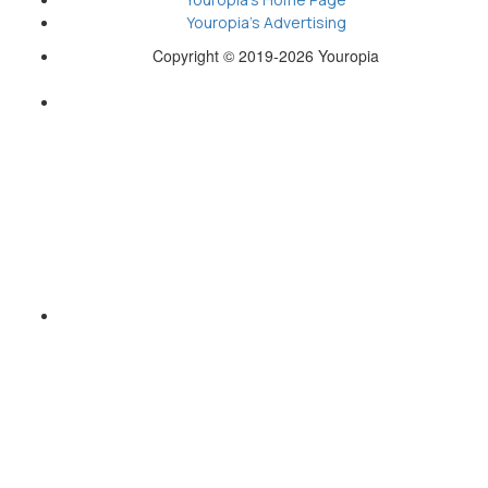
Youropia’s Advertising
Copyright © 2019-2026 Youropia