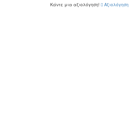
Κάντε μια αξιολόγηση!
Αξιολόγηση