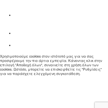
Χρησιμοποιούμε cookies στον ιστότοπό μας για να σας
προσφέρουμε την πιο άρτια εμπειρία. Κάνοντας κλικ στην
επιλογή "Αποδοχή όλων", συναινείτε στη χρήση όλων των
cookies. Ωστόσο, μπορείτε να επισκεφθείτε τις "Ρυθμίσεις"
για να παράσχετε ελεγχόμενη συγκατάθεση.
Ρυθμίσεις
Αποδοχή όλων