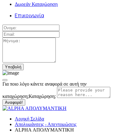
Δωρεάν Καταχώρηση
Επικοινωνία
Για ποιο λόγο κάνετε αναφορά σε αυτή την
καταχώρηση;
Καταχώρηση;
Αναφορά!
Αρχική Σελίδα
Απολυμάνσεις - Απεντομώσεις
ALPHA ΑΠΟΛΥΜΑΝΤΙΚΗ