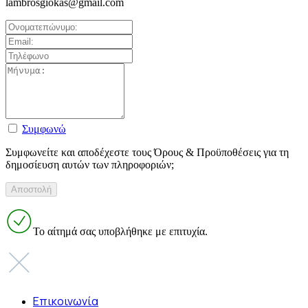
lambrosgiokas@gmail.com
Συμφωνώ
Συμφωνείτε και αποδέχεστε τους Όρους & Προϋποθέσεις για τη
δημοσίευση αυτών των πληροφοριών;
Το αίτημά σας υποβλήθηκε με επιτυχία.
Επικοινωνία