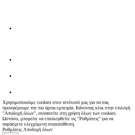
Χρησιμοποιούμε cookies στον ιστότοπό μας για να σας
προσφέρουμε την πιο άρτια εμπειρία. Κάνοντας κλικ στην επιλογή
"Αποδοχή όλων", συναινείτε στη χρήση όλων των cookies.
Ωστόσο, μπορείτε να επισκεφθείτε τις "Ρυθμίσεις" για να
παράσχετε ελεγχόμενη συγκατάθεση.
Ρυθμίσεις
Αποδοχή όλων