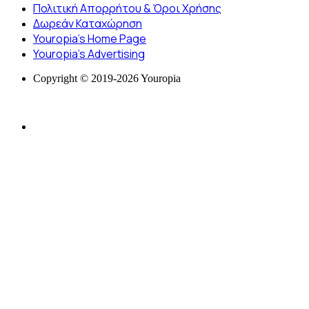
Πολιτική Απορρήτου & Όροι Χρήσης
Δωρεάν Καταχώρηση
Youropia’s Home Page
Youropia’s Advertising
Copyright © 2019-2026 Youropia