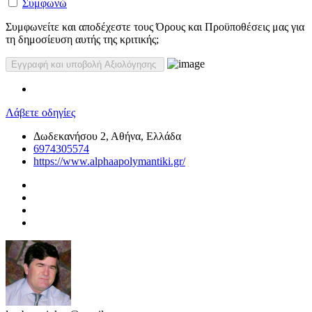
Συμφωνώ
Συμφωνείτε και αποδέχεστε τους Όρους και Προϋποθέσεις μας για
τη δημοσίευση αυτής της κριτικής;
Λάβετε οδηγίες
Δωδεκανήσου 2, Αθήνα, Ελλάδα
6974305574
https://www.alphaapolymantiki.gr/