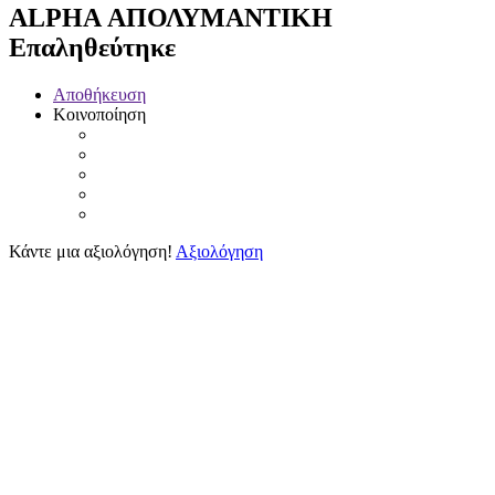
ALPHA ΑΠΟΛΥΜΑΝΤΙΚΗ
Επαληθεύτηκε
Αποθήκευση
Κοινοποίηση
Κάντε μια αξιολόγηση!
Αξιολόγηση