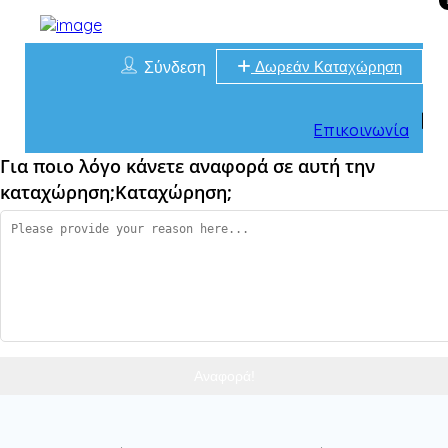
Σύνδεση
Δωρεάν Καταχώρηση
Επικοινωνία
Για ποιο λόγο κάνετε αναφορά σε αυτή την
καταχώρηση;
Καταχώρηση;
Αναφορά!