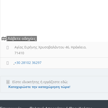
Λάβετε οδηγίες
Αγίας Ειρήνης Χρυσοβαλάντου 46, Ηράκλειο,
71410
+30 28102 36297
Είστε ιδιοκτήτης ή εργάζεστε εδώ;
Κατοχυρώστε την καταχώρηση τώρα!