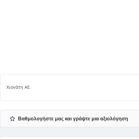
Χιονάτη ΑΕ.
Βαθμολογήστε μας και γράψτε μια αξιολόγηση