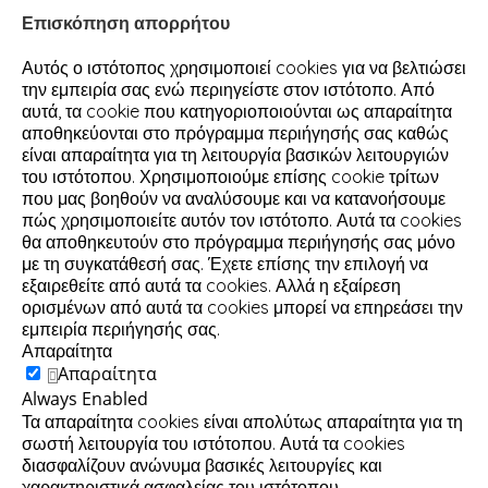
Επισκόπηση απορρήτου
Αυτός ο ιστότοπος χρησιμοποιεί cookies για να βελτιώσει
την εμπειρία σας ενώ περιηγείστε στον ιστότοπο. Από
αυτά, τα cookie που κατηγοριοποιούνται ως απαραίτητα
αποθηκεύονται στο πρόγραμμα περιήγησής σας καθώς
είναι απαραίτητα για τη λειτουργία βασικών λειτουργιών
του ιστότοπου. Χρησιμοποιούμε επίσης cookie τρίτων
που μας βοηθούν να αναλύσουμε και να κατανοήσουμε
πώς χρησιμοποιείτε αυτόν τον ιστότοπο. Αυτά τα cookies
θα αποθηκευτούν στο πρόγραμμα περιήγησής σας μόνο
με τη συγκατάθεσή σας. Έχετε επίσης την επιλογή να
εξαιρεθείτε από αυτά τα cookies. Αλλά η εξαίρεση
ορισμένων από αυτά τα cookies μπορεί να επηρεάσει την
εμπειρία περιήγησής σας.
Απαραίτητα
Απαραίτητα
Always Enabled
Τα απαραίτητα cookies είναι απολύτως απαραίτητα για τη
σωστή λειτουργία του ιστότοπου. Αυτά τα cookies
διασφαλίζουν ανώνυμα βασικές λειτουργίες και
χαρακτηριστικά ασφαλείας του ιστότοπου.