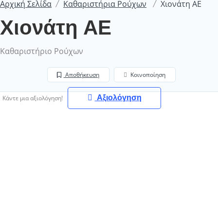
Αρχική Σελίδα
Καθαριστήρια Ρούχων
Χιονάτη ΑΕ
Χιονάτη ΑΕ
Καθαριστήριο Ρούχων
Αποθήκευση
Κοινοποίηση
Αξιολόγηση
Κάντε μια αξιολόγηση!