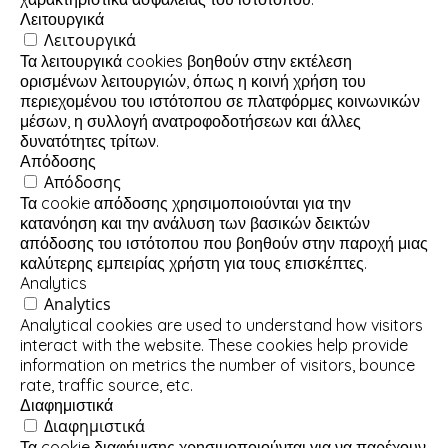
Λειτουργικά
Λειτουργικά
Τα λειτουργικά cookies βοηθούν στην εκτέλεση
ορισμένων λειτουργιών, όπως η κοινή χρήση του
περιεχομένου του ιστότοπου σε πλατφόρμες κοινωνικών
μέσων, η συλλογή ανατροφοδοτήσεων και άλλες
δυνατότητες τρίτων.
Απόδοσης
Απόδοσης
Τα cookie απόδοσης χρησιμοποιούνται για την
κατανόηση και την ανάλυση των βασικών δεικτών
απόδοσης του ιστότοπου που βοηθούν στην παροχή μιας
καλύτερης εμπειρίας χρήστη για τους επισκέπτες.
Analytics
Analytics
Analytical cookies are used to understand how visitors
interact with the website. These cookies help provide
information on metrics the number of visitors, bounce
rate, traffic source, etc.
Διαφημιστικά
Διαφημιστικά
Τα cookie διαφήμισης χρησιμοποιούνται για να παρέχουν