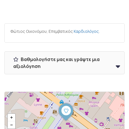
Φώτιος Οικονόμου, Επεμβατικός
Καρδιολόγος
.
Βαθμολογήστε μας και γράψτε μια
αξιολόγηση