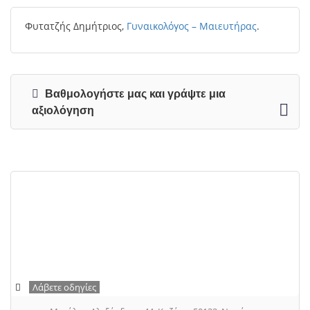
Φυτατζής Δημήτριος,
Γυναικολόγος – Μαιευτήρας
.
Βαθμολογήστε μας και γράψτε μια
αξιολόγηση
Λάβετε οδηγίες