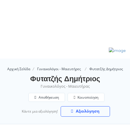
Αρχική Σελίδα
Γυναικολόγοι - Μαιευτήρες
Φυτατζής Δημήτριος
Φυτατζής Δημήτριος
Γυναικολόγος - Μαιευτήρας
Αποθήκευση
Κοινοποίηση
Αξιολόγηση
Κάντε μια αξιολόγηση!