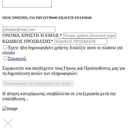
ΝΕΟΣ ΧΡΗΣΤΗΣ; ΓΙΑ ΤΗΝ ΕΓΓΡΑΦΗ ΕΙΣΑΓΕΤΕ ΕΝΑ EMAIL
ΟΝΟΜΑ ΧΡΗΣΤΗ Ή EMAIL
*
ΚΩΔΙΚΟΣ ΠΡΟΣΒΑΣΗΣ
*
Έχετε ήδη δημιουργήσει χρήστη; Επιλέξτε αυτό το πλαίσιο για
είσοδο
Συμφωνώ
Συμφωνείτε και αποδέχεστε τους Όρους και Προϋποθέσεις μας για
τη δημοσίευση αυτών των πληροφοριών;
Η αίτηση κατοχύρωσης υποβάλλεται σε επεξεργασία μετά την
επαλήθευση...