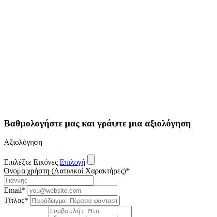
Βαθμολογήστε μας και γράψτε μια αξιολόγηση
Αξιολόγηση
Επιλέξτε Εικόνες
Επιλογή
Όνομα χρήστη (Λατινικοί Χαρακτήρες)
*
Email
*
Τίτλος
*