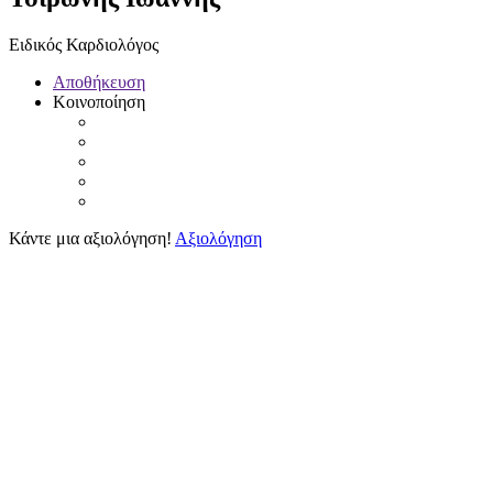
Ειδικός Καρδιολόγος
Αποθήκευση
Κοινοποίηση
Κάντε μια αξιολόγηση!
Αξιολόγηση