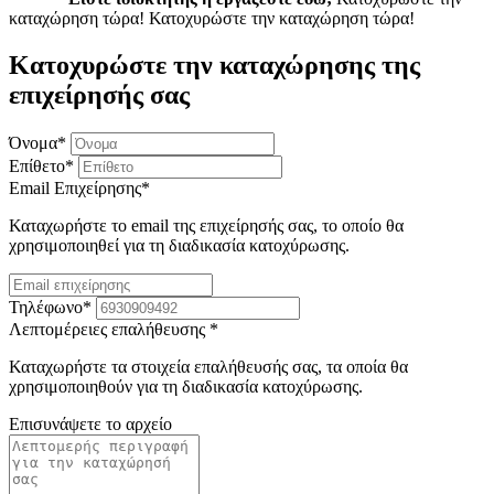
καταχώρηση τώρα!
Κατοχυρώστε την καταχώρηση τώρα!
Κατοχυρώστε την καταχώρησης της
επιχείρησής σας
Όνομα
*
Επίθετο
*
Email Επιχείρησης
*
Καταχωρήστε το email της επιχείρησής σας, το οποίο θα
χρησιμοποιηθεί για τη διαδικασία κατοχύρωσης.
Τηλέφωνο
*
Λεπτομέρειες επαλήθευσης
*
Καταχωρήστε τα στοιχεία επαλήθευσής σας, τα οποία θα
χρησιμοποιηθούν για τη διαδικασία κατοχύρωσης.
Επισυνάψετε το αρχείο