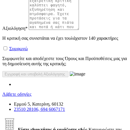
Αξιολόγηση
*
Η κριτική σας συνιστάται να έχει τουλάχιστον 140 χαρακτήρες
Συμφωνώ
Συμφωνείτε και αποδέχεστε τους Όρους και Προϋποθέσεις μας για
τη δημοσίευση αυτής της κριτικής;
Λάβετε οδηγίες
Ερμού 5, Κατερίνη, 60132
23510 28106, 694 6067171
Είστε ιδιοκτήτης ή εργάζεστε εδώ;
Κατοχυρώστε την