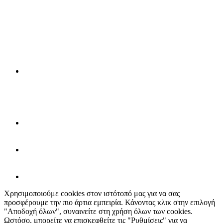
Χρησιμοποιούμε cookies στον ιστότοπό μας για να σας
προσφέρουμε την πιο άρτια εμπειρία. Κάνοντας κλικ στην επιλογή
"Αποδοχή όλων", συναινείτε στη χρήση όλων των cookies.
Ωστόσο, μπορείτε να επισκεφθείτε τις "Ρυθμίσεις" για να