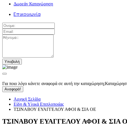
Δωρεάν Καταχώρηση
Επικοινωνία
Για ποιο λόγο κάνετε αναφορά σε αυτή την καταχώρηση;
Καταχώρησ
Αναφορά!
Αρχική Σελίδα
Είδη & Υλικά Επιπλοποιίας
ΤΣΙΝΑΒΟΥ ΕΥΑΓΓΕΛΟΥ ΑΦΟΙ & ΣΙΑ ΟΕ
ΤΣΙΝΑΒΟΥ ΕΥΑΓΓΕΛΟΥ ΑΦΟΙ & ΣΙΑ 