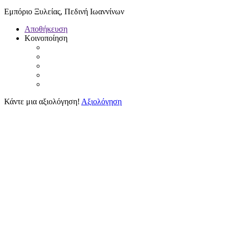
Εμπόριο Ξυλείας, Πεδινή Ιωαννίνων
Αποθήκευση
Κοινοποίηση
Κάντε μια αξιολόγηση!
Αξιολόγηση