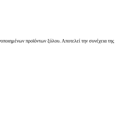
ανοποιημένων προϊόντων ξύλου. Αποτελεί την συνέχεια της