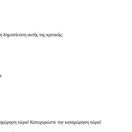
 δημοσίευση αυτής της κριτικής;
α
ταχώρηση τώρα!
Κατοχυρώστε την καταχώρηση τώρα!