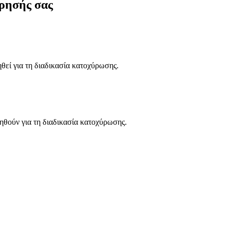
ρησής σας
ηθεί για τη διαδικασία κατοχύρωσης.
ηθούν για τη διαδικασία κατοχύρωσης.