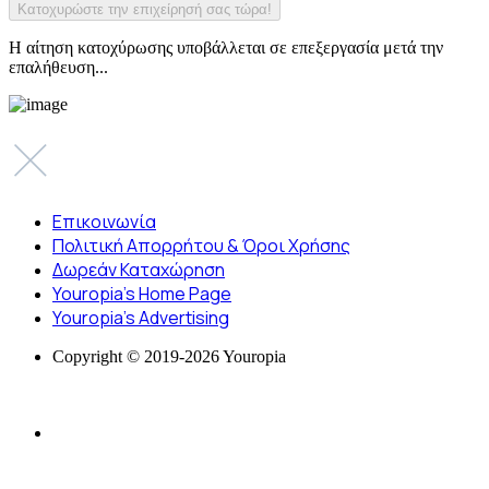
Η αίτηση κατοχύρωσης υποβάλλεται σε επεξεργασία μετά την
επαλήθευση...
Επικοινωνία
Πολιτική Απορρήτου & Όροι Χρήσης
Δωρεάν Καταχώρηση
Youropia’s Home Page
Youropia’s Advertising
Copyright © 2019-2026 Youropia