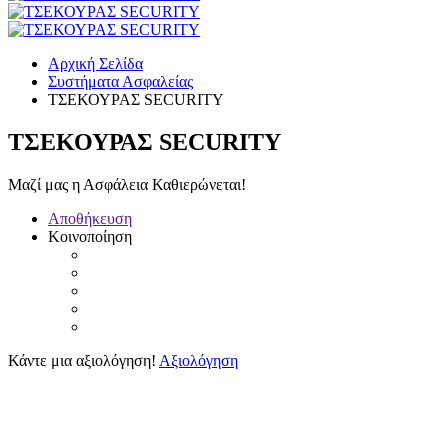
Αρχική Σελίδα
Συστήματα Ασφαλείας
ΤΣΕΚΟΥΡΑΣ SECURITY
ΤΣΕΚΟΥΡΑΣ SECURITY
Μαζί μας η Ασφάλεια Καθιερώνεται!
Αποθήκευση
Κοινοποίηση
Κάντε μια αξιολόγηση!
Αξιολόγηση