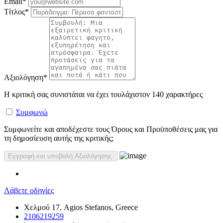
Email
*
Τίτλος
*
Αξιολόγηση
*
Η κριτική σας συνιστάται να έχει τουλάχιστον 140 χαρακτήρες
Συμφωνώ
Συμφωνείτε και αποδέχεστε τους Όρους και Προϋποθέσεις μας για
τη δημοσίευση αυτής της κριτικής;
Λάβετε οδηγίες
Χελμού 17, Agios Stefanos, Greece
2106219259