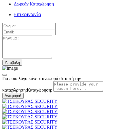
Δωρεάν Καταχώρηση
Επικοινωνία
Για ποιο λόγο κάνετε αναφορά σε αυτή την
καταχώρηση;
Καταχώρηση;
Αναφορά!