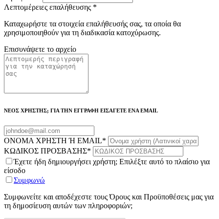
Λεπτομέρειες επαλήθευσης
*
Καταχωρήστε τα στοιχεία επαλήθευσής σας, τα οποία θα
χρησιμοποιηθούν για τη διαδικασία κατοχύρωσης.
Επισυνάψετε το αρχείο
ΝΕΟΣ ΧΡΗΣΤΗΣ; ΓΙΑ ΤΗΝ ΕΓΓΡΑΦΗ ΕΙΣΑΓΕΤΕ ΕΝΑ EMAIL
ΟΝΟΜΑ ΧΡΗΣΤΗ Ή EMAIL
*
ΚΩΔΙΚΟΣ ΠΡΟΣΒΑΣΗΣ
*
Έχετε ήδη δημιουργήσει χρήστη; Επιλέξτε αυτό το πλαίσιο για
είσοδο
Συμφωνώ
Συμφωνείτε και αποδέχεστε τους Όρους και Προϋποθέσεις μας για
τη δημοσίευση αυτών των πληροφοριών;