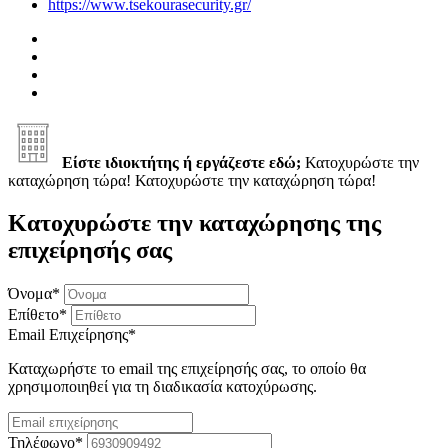
https://www.tsekourasecurity.gr/
Είστε ιδιοκτήτης ή εργάζεστε εδώ;
Κατοχυρώστε την
καταχώρηση τώρα!
Κατοχυρώστε την καταχώρηση τώρα!
Κατοχυρώστε την καταχώρησης της
επιχείρησής σας
Όνομα
*
Επίθετο
*
Email Επιχείρησης
*
Καταχωρήστε το email της επιχείρησής σας, το οποίο θα
χρησιμοποιηθεί για τη διαδικασία κατοχύρωσης.
Τηλέφωνο
*