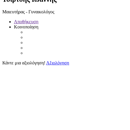
Μαιευτήρας - Γυναικολόγος
Αποθήκευση
Κοινοποίηση
Κάντε μια αξιολόγηση!
Αξιολόγηση