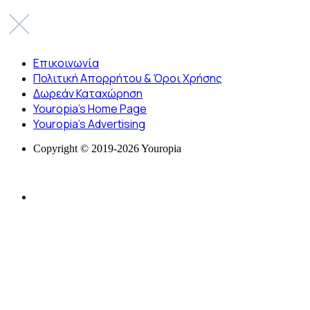
Επικοινωνία
Πολιτική Απορρήτου & Όροι Χρήσης
Δωρεάν Καταχώρηση
Youropia’s Home Page
Youropia’s Advertising
Copyright © 2019-2026 Youropia