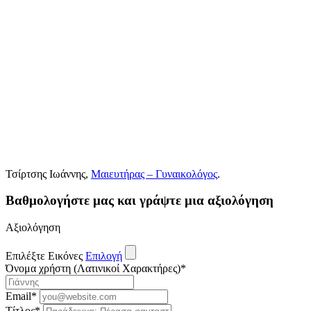
Τσίρτσης Ιωάννης,
Μαιευτήρας – Γυναικολόγος
.
Βαθμολογήστε μας και γράψτε μια αξιολόγηση
Αξιολόγηση
Επιλέξτε Εικόνες
Επιλογή
Όνομα χρήστη (Λατινικοί Χαρακτήρες)
*
Email
*
Τίτλος
*