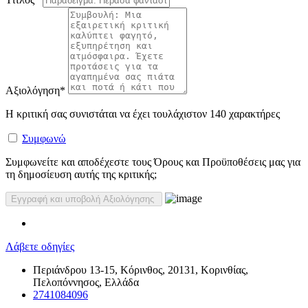
Αξιολόγηση
*
Η κριτική σας συνιστάται να έχει τουλάχιστον 140 χαρακτήρες
Συμφωνώ
Συμφωνείτε και αποδέχεστε τους Όρους και Προϋποθέσεις μας για
τη δημοσίευση αυτής της κριτικής;
Λάβετε οδηγίες
Περιάνδρου 13-15, Κόρινθος, 20131, Κορινθίας,
Πελοπόννησος, Ελλάδα
2741084096