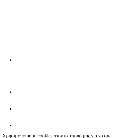
Χρησιμοποιούμε cookies στον ιστότοπό μας για να σας