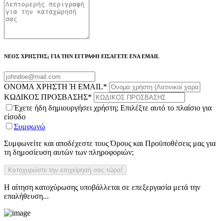
ΝΕΟΣ ΧΡΗΣΤΗΣ; ΓΙΑ ΤΗΝ ΕΓΓΡΑΦΗ ΕΙΣΑΓΕΤΕ ΕΝΑ EMAIL
ΟΝΟΜΑ ΧΡΗΣΤΗ Ή EMAIL
*
ΚΩΔΙΚΟΣ ΠΡΟΣΒΑΣΗΣ
*
Έχετε ήδη δημιουργήσει χρήστη; Επιλέξτε αυτό το πλαίσιο για
είσοδο
Συμφωνώ
Συμφωνείτε και αποδέχεστε τους Όρους και Προϋποθέσεις μας για
τη δημοσίευση αυτών των πληροφοριών;
Η αίτηση κατοχύρωσης υποβάλλεται σε επεξεργασία μετά την
επαλήθευση...