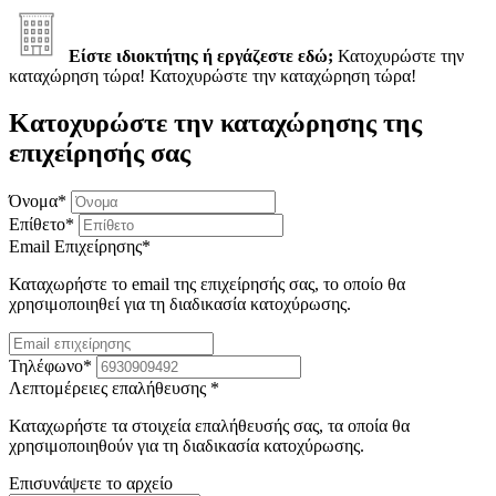
Είστε ιδιοκτήτης ή εργάζεστε εδώ;
Κατοχυρώστε την
καταχώρηση τώρα!
Κατοχυρώστε την καταχώρηση τώρα!
Κατοχυρώστε την καταχώρησης της
επιχείρησής σας
Όνομα
*
Επίθετο
*
Email Επιχείρησης
*
Καταχωρήστε το email της επιχείρησής σας, το οποίο θα
χρησιμοποιηθεί για τη διαδικασία κατοχύρωσης.
Τηλέφωνο
*
Λεπτομέρειες επαλήθευσης
*
Καταχωρήστε τα στοιχεία επαλήθευσής σας, τα οποία θα
χρησιμοποιηθούν για τη διαδικασία κατοχύρωσης.
Επισυνάψετε το αρχείο