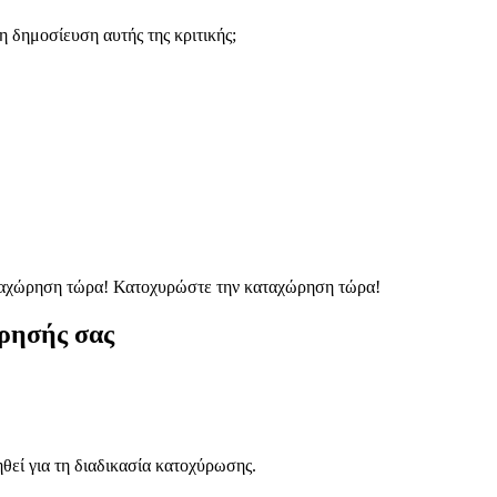
 δημοσίευση αυτής της κριτικής;
ταχώρηση τώρα!
Κατοχυρώστε την καταχώρηση τώρα!
ρησής σας
ηθεί για τη διαδικασία κατοχύρωσης.