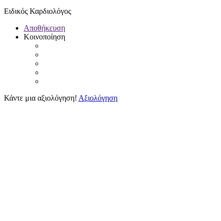
Ειδικός Καρδιολόγος
Αποθήκευση
Κοινοποίηση
Κάντε μια αξιολόγηση!
Αξιολόγηση