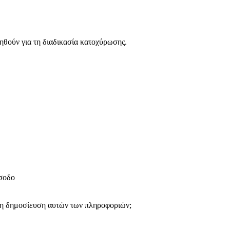
ηθούν για τη διαδικασία κατοχύρωσης.
ίσοδο
 τη δημοσίευση αυτών των πληροφοριών;