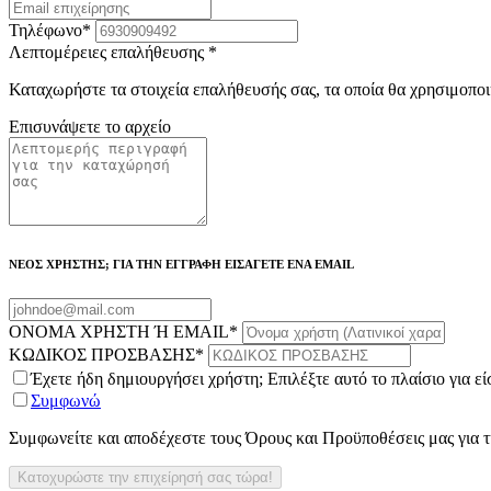
Τηλέφωνο
*
Λεπτομέρειες επαλήθευσης
*
Καταχωρήστε τα στοιχεία επαλήθευσής σας, τα οποία θα χρησιμοποι
Επισυνάψετε το αρχείο
ΝΕΟΣ ΧΡΗΣΤΗΣ; ΓΙΑ ΤΗΝ ΕΓΓΡΑΦΗ ΕΙΣΑΓΕΤΕ ΕΝΑ EMAIL
ΟΝΟΜΑ ΧΡΗΣΤΗ Ή EMAIL
*
ΚΩΔΙΚΟΣ ΠΡΟΣΒΑΣΗΣ
*
Έχετε ήδη δημιουργήσει χρήστη; Επιλέξτε αυτό το πλαίσιο για ε
Συμφωνώ
Συμφωνείτε και αποδέχεστε τους Όρους και Προϋποθέσεις μας για