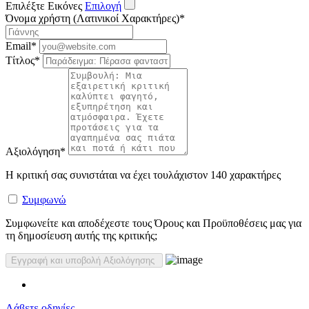
Επιλέξτε Εικόνες
Επιλογή
Όνομα χρήστη (Λατινικοί Χαρακτήρες)
*
Email
*
Τίτλος
*
Αξιολόγηση
*
Η κριτική σας συνιστάται να έχει τουλάχιστον 140 χαρακτήρες
Συμφωνώ
Συμφωνείτε και αποδέχεστε τους Όρους και Προϋποθέσεις μας για
τη δημοσίευση αυτής της κριτικής;
Λάβετε οδηγίες