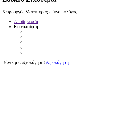
Χειρουργός Μαιευτήρας - Γυναικολόγος
Αποθήκευση
Κοινοποίηση
Κάντε μια αξιολόγηση!
Αξιολόγηση