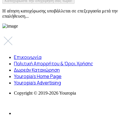
Η αίτηση κατοχύρωσης υποβάλλεται σε επεξεργασία μετά την
επαλήθευση...
Επικοινωνία
Πολιτική Απορρήτου & Όροι Χρήσης
Δωρεάν Καταχώρηση
Youropia’s Home Page
Youropia’s Advertising
Copyright © 2019-2026 Youropia