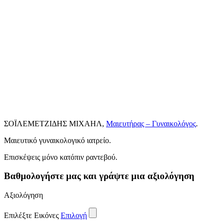
ΣΟΪΛΕΜΕΤΖΙΔΗΣ ΜΙΧΑΗΛ,
Μαιευτήρας – Γυναικολόγος
.
Μαιευτικό γυναικολογικό ιατρείο.
Επισκέψεις μόνο κατόπιν ραντεβού.
Βαθμολογήστε μας και γράψτε μια αξιολόγηση
Αξιολόγηση
Επιλέξτε Εικόνες
Επιλογή