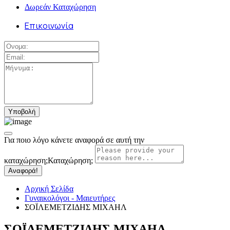
Δωρεάν Καταχώρηση
Επικοινωνία
Για ποιο λόγο κάνετε αναφορά σε αυτή την
καταχώρηση;
Καταχώρηση;
Αναφορά!
Αρχική Σελίδα
Γυναικολόγοι - Μαιευτήρες
ΣΟΪΛΕΜΕΤΖΙΔΗΣ ΜΙΧΑΗΛ
ΣΟΪΛΕΜΕΤΖΙΔΗΣ ΜΙΧΑΗΛ