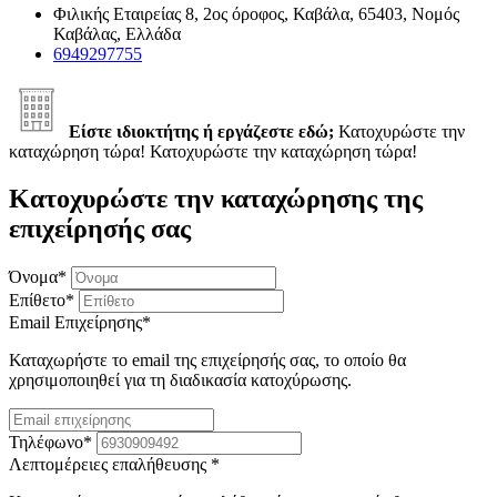
Φιλικής Εταιρείας 8, 2ος όροφος, Καβάλα, 65403, Νομός
Καβάλας, Ελλάδα
6949297755
Είστε ιδιοκτήτης ή εργάζεστε εδώ;
Κατοχυρώστε την
καταχώρηση τώρα!
Κατοχυρώστε την καταχώρηση τώρα!
Κατοχυρώστε την καταχώρησης της
επιχείρησής σας
Όνομα
*
Επίθετο
*
Email Επιχείρησης
*
Καταχωρήστε το email της επιχείρησής σας, το οποίο θα
χρησιμοποιηθεί για τη διαδικασία κατοχύρωσης.
Τηλέφωνο
*
Λεπτομέρειες επαλήθευσης
*