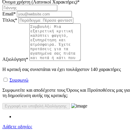
Όνομα χρήστη (Λατινικοί Χαρακτήρες)
*
Email
*
Τίτλος
*
Αξιολόγηση
*
Η κριτική σας συνιστάται να έχει τουλάχιστον 140 χαρακτήρες
Συμφωνώ
Συμφωνείτε και αποδέχεστε τους Όρους και Προϋποθέσεις μας για
τη δημοσίευση αυτής της κριτικής;
Λάβετε οδηγίες