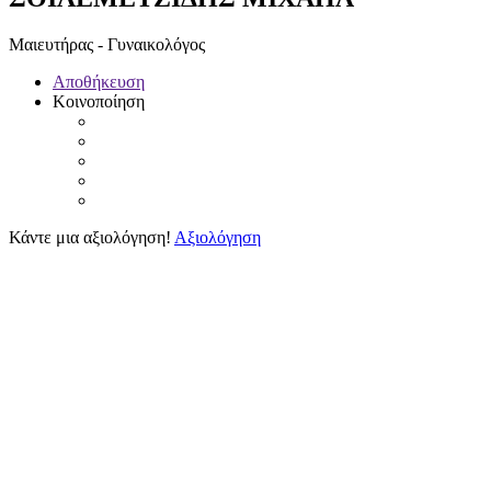
Μαιευτήρας - Γυναικολόγος
Αποθήκευση
Κοινοποίηση
Κάντε μια αξιολόγηση!
Αξιολόγηση