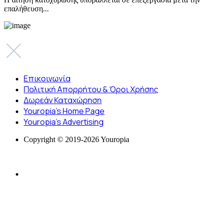
επαλήθευση...
Επικοινωνία
Πολιτική Απορρήτου & Όροι Χρήσης
Δωρεάν Καταχώρηση
Youropia’s Home Page
Youropia’s Advertising
Copyright © 2019-2026 Youropia