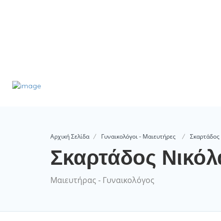
Αρχική Σελίδα
Γυναικολόγοι - Μαιευτήρες
Σκαρτάδος
Σκαρτάδος Νικόλ
Μαιευτήρας - Γυναικολόγος