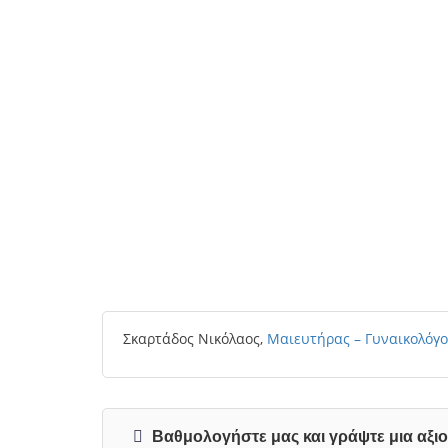
Σκαρτάδος Νικόλαος,
Μαιευτήρας – Γυναικολόγο
Βαθμολογήστε μας και γράψτε μια αξι