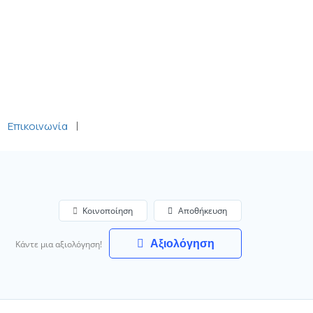
Επικοινωνία
Δωρεάν Καταχώρηση
Σύνδεση
Κοινοποίηση
Αποθήκευση
Αξιολόγηση
Κάντε μια αξιολόγηση!