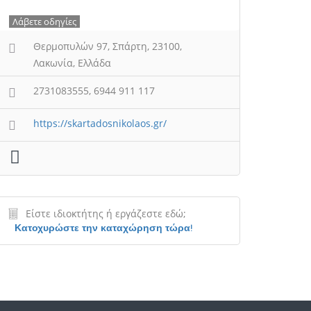
Λάβετε οδηγίες
Θερμοπυλών 97, Σπάρτη, 23100,
Λακωνία, Ελλάδα
2731083555, 6944 911 117
https://skartadosnikolaos.gr/
Είστε ιδιοκτήτης ή εργάζεστε εδώ;
Κατοχυρώστε την καταχώρηση τώρα!