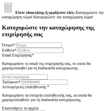
Είστε ιδιοκτήτης ή εργάζεστε εδώ;
Κατοχυρώστε την
καταχώρηση τώρα!
Κατοχυρώστε την καταχώρηση τώρα!
Κατοχυρώστε την καταχώρησης της
επιχείρησής σας
Όνομα
*
Επίθετο
*
Email Επιχείρησης
*
Καταχωρήστε το email της επιχείρησής σας, το οποίο θα
χρησιμοποιηθεί για τη διαδικασία κατοχύρωσης.
Τηλέφωνο
*
Λεπτομέρειες επαλήθευσης
*
Καταχωρήστε τα στοιχεία επαλήθευσής σας, τα οποία θα
χρησιμοποιηθούν για τη διαδικασία κατοχύρωσης.
Επισυνάψετε το αρχείο