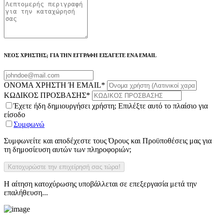
ΝΕΟΣ ΧΡΗΣΤΗΣ; ΓΙΑ ΤΗΝ ΕΓΓΡΑΦΗ ΕΙΣΑΓΕΤΕ ΕΝΑ EMAIL
ΟΝΟΜΑ ΧΡΗΣΤΗ Ή EMAIL
*
ΚΩΔΙΚΟΣ ΠΡΟΣΒΑΣΗΣ
*
Έχετε ήδη δημιουργήσει χρήστη; Επιλέξτε αυτό το πλαίσιο για
είσοδο
Συμφωνώ
Συμφωνείτε και αποδέχεστε τους Όρους και Προϋποθέσεις μας για
τη δημοσίευση αυτών των πληροφοριών;
Η αίτηση κατοχύρωσης υποβάλλεται σε επεξεργασία μετά την
επαλήθευση...