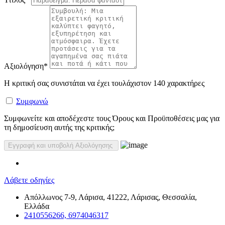
Αξιολόγηση
*
Η κριτική σας συνιστάται να έχει τουλάχιστον 140 χαρακτήρες
Συμφωνώ
Συμφωνείτε και αποδέχεστε τους Όρους και Προϋποθέσεις μας για
τη δημοσίευση αυτής της κριτικής;
Λάβετε οδηγίες
Απόλλωνος 7-9, Λάρισα, 41222, Λάρισας, Θεσσαλία,
Ελλάδα
2410556266, 6974046317