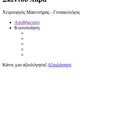
Χειρουργός Μαιευτήρας - Γυναικολόγος
Αποθήκευση
Κοινοποίηση
Κάντε μια αξιολόγηση!
Αξιολόγηση