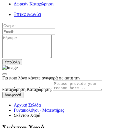
Δωρεάν Καταχώρηση
Επικοινωνία
Για ποιο λόγο κάνετε αναφορά σε αυτή την
καταχώρηση;
Καταχώρηση;
Αναφορά!
Αρχική Σελίδα
Γυναικολόγοι - Μαιευτήρες
Σκέντου Χαρά
Σκέντου Χαρά