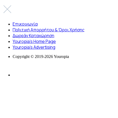
Επικοινωνία
Πολιτική Απορρήτου & Όροι Χρήσης
Δωρεάν Καταχώρηση
Youropia’s Home Page
Youropia’s Advertising
Copyright © 2019-2026 Youropia