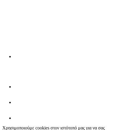
Χρησιμοποιούμε cookies στον ιστότοπό μας για να σας