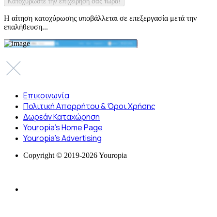
Η αίτηση κατοχύρωσης υποβάλλεται σε επεξεργασία μετά την
επαλήθευση...
Επικοινωνία
Πολιτική Απορρήτου & Όροι Χρήσης
Δωρεάν Καταχώρηση
Youropia’s Home Page
Youropia’s Advertising
Copyright © 2019-2026 Youropia