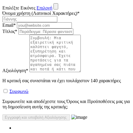
Επιλέξτε Εικόνες
Επιλογή
Όνομα χρήστη (Λατινικοί Χαρακτήρες)
*
Email
*
Τίτλος
*
Αξιολόγηση
*
Η κριτική σας συνιστάται να έχει τουλάχιστον 140 χαρακτήρες
Συμφωνώ
Συμφωνείτε και αποδέχεστε τους Όρους και Προϋποθέσεις μας για
τη δημοσίευση αυτής της κριτικής;