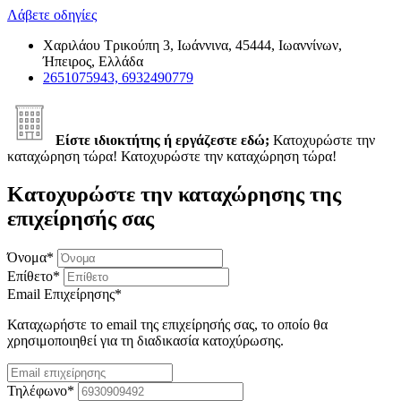
Λάβετε οδηγίες
Χαριλάου Τρικούπη 3, Ιωάννινα, 45444, Ιωαννίνων,
Ήπειρος, Ελλάδα
2651075943, 6932490779
Είστε ιδιοκτήτης ή εργάζεστε εδώ;
Κατοχυρώστε την
καταχώρηση τώρα!
Κατοχυρώστε την καταχώρηση τώρα!
Κατοχυρώστε την καταχώρησης της
επιχείρησής σας
Όνομα
*
Επίθετο
*
Email Επιχείρησης
*
Καταχωρήστε το email της επιχείρησής σας, το οποίο θα
χρησιμοποιηθεί για τη διαδικασία κατοχύρωσης.
Τηλέφωνο
*