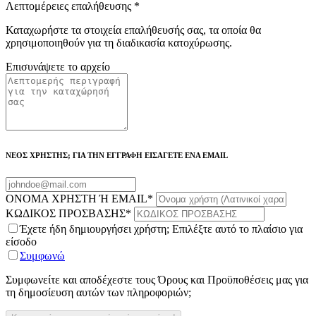
Λεπτομέρειες επαλήθευσης
*
Καταχωρήστε τα στοιχεία επαλήθευσής σας, τα οποία θα
χρησιμοποιηθούν για τη διαδικασία κατοχύρωσης.
Επισυνάψετε το αρχείο
ΝΕΟΣ ΧΡΗΣΤΗΣ; ΓΙΑ ΤΗΝ ΕΓΓΡΑΦΗ ΕΙΣΑΓΕΤΕ ΕΝΑ EMAIL
ΟΝΟΜΑ ΧΡΗΣΤΗ Ή EMAIL
*
ΚΩΔΙΚΟΣ ΠΡΟΣΒΑΣΗΣ
*
Έχετε ήδη δημιουργήσει χρήστη; Επιλέξτε αυτό το πλαίσιο για
είσοδο
Συμφωνώ
Συμφωνείτε και αποδέχεστε τους Όρους και Προϋποθέσεις μας για
τη δημοσίευση αυτών των πληροφοριών;