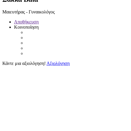
Μαιευτήρας - Γυναικολόγος
Αποθήκευση
Κοινοποίηση
Κάντε μια αξιολόγηση!
Αξιολόγηση