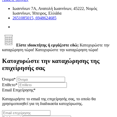
Ιωαννίνων 7Α, Ανατολή Ιωαννίνων, 45222, Νομός
Ιωαννίνων, Ήπειρος, Ελλάδα
2651085015, 6948624685
Είστε ιδιοκτήτης ή εργάζεστε εδώ;
Κατοχυρώστε την
καταχώρηση τώρα!
Κατοχυρώστε την καταχώρηση τώρα!
Κατοχυρώστε την καταχώρησης της
επιχείρησής σας
Όνομα
*
Επίθετο
*
Email Επιχείρησης
*
Καταχωρήστε το email της επιχείρησής σας, το οποίο θα
χρησιμοποιηθεί για τη διαδικασία κατοχύρωσης.