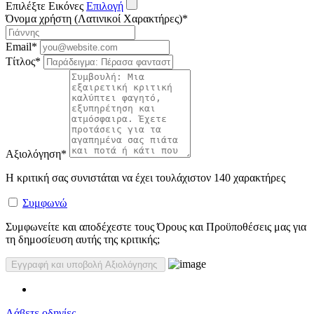
Επιλέξτε Εικόνες
Επιλογή
Όνομα χρήστη (Λατινικοί Χαρακτήρες)
*
Email
*
Τίτλος
*
Αξιολόγηση
*
Η κριτική σας συνιστάται να έχει τουλάχιστον 140 χαρακτήρες
Συμφωνώ
Συμφωνείτε και αποδέχεστε τους Όρους και Προϋποθέσεις μας για
τη δημοσίευση αυτής της κριτικής;
Λάβετε οδηγίες