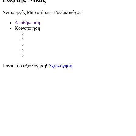
Χειρουργός Μαιευτήρας - Γυναικολόγος
Αποθήκευση
Κοινοποίηση
Κάντε μια αξιολόγηση!
Αξιολόγηση