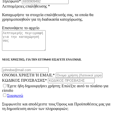
Τηλέφωνο
*
Λεπτομέρειες επαλήθευσης
*
Καταχωρήστε τα στοιχεία επαλήθευσής σας, τα οποία θα
χρησιμοποιηθούν για τη διαδικασία κατοχύρωσης.
Επισυνάψετε το αρχείο
ΝΕΟΣ ΧΡΗΣΤΗΣ; ΓΙΑ ΤΗΝ ΕΓΓΡΑΦΗ ΕΙΣΑΓΕΤΕ ΕΝΑ EMAIL
ΟΝΟΜΑ ΧΡΗΣΤΗ Ή EMAIL
*
ΚΩΔΙΚΟΣ ΠΡΟΣΒΑΣΗΣ
*
Έχετε ήδη δημιουργήσει χρήστη; Επιλέξτε αυτό το πλαίσιο για
είσοδο
Συμφωνώ
Συμφωνείτε και αποδέχεστε τους Όρους και Προϋποθέσεις μας για
τη δημοσίευση αυτών των πληροφοριών;