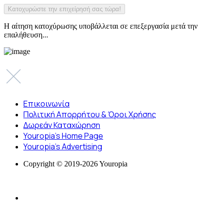
Η αίτηση κατοχύρωσης υποβάλλεται σε επεξεργασία μετά την
επαλήθευση...
Επικοινωνία
Πολιτική Απορρήτου & Όροι Χρήσης
Δωρεάν Καταχώρηση
Youropia’s Home Page
Youropia’s Advertising
Copyright © 2019-2026 Youropia