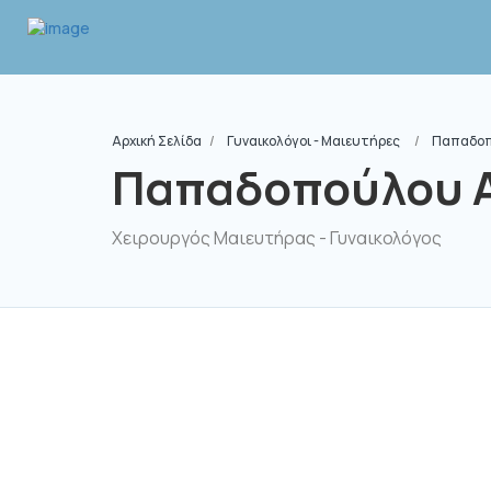
Αρχική Σελίδα
Γυναικολόγοι - Μαιευτήρες
Παπαδοπ
Παπαδοπούλου 
Χειρουργός Μαιευτήρας - Γυναικολόγος