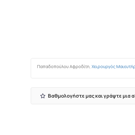
Παπαδοπούλου Αφροδίτη,
Χειρουργός Μαιευτήρ
Βαθμολογήστε μας και γράψτε μια 