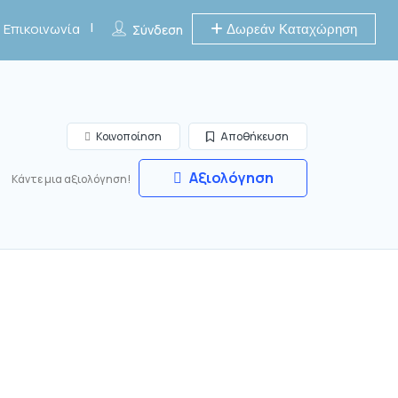
Επικοινωνία
Δωρεάν Καταχώρηση
Σύνδεση
Κοινοποίηση
Αποθήκευση
Αξιολόγηση
Κάντε μια αξιολόγηση!