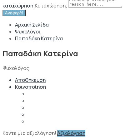
καταχώρηση;
Καταχώρηση;
Αναφορά!
Αρχική Σελίδα
Ψυχολόγοι
Παπαδάκη Κατερίνα
Παπαδάκη Κατερίνα
Ψυχολόγος
Αποθήκευση
Κοινοποίηση
Κάντε μια αξιολόγηση!
Αξιολόγηση