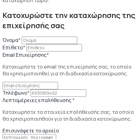
καταχώρηση τώρα!
Κατοχυρώστε την καταχώρησης της
επιχείρησής σας
Όνομα
*
Επίθετο
*
Email Επιχείρησης
*
Καταχωρήστε το email της επιχείρησής σας, το οποίο
θα χρησιμοποιηθεί για τη διαδικασία κατοχύρωσης.
Τηλέφωνο
*
Λεπτομέρειες επαλήθευσης
*
Καταχωρήστε τα στοιχεία επαλήθευσής σας, τα οποία
θα χρησιμοποιηθούν για τη διαδικασία κατοχύρωσης.
Επισυνάψετε το αρχείο