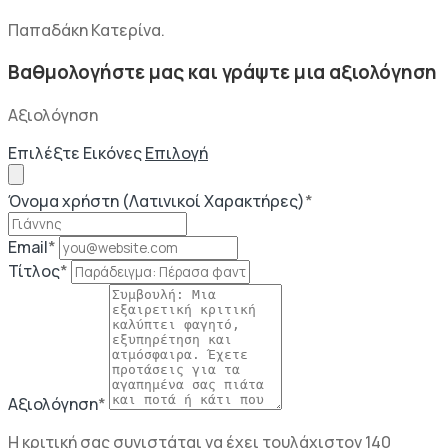
Παπαδάκη Κατερίνα.
Βαθμολογήστε μας και γράψτε μια αξιολόγηση
Αξιολόγηση
Επιλέξτε Εικόνες
Επιλογή
Όνομα χρήστη (Λατινικοί Χαρακτήρες)
*
Email
*
Τίτλος
*
Αξιολόγηση
*
Η κριτική σας συνιστάται να έχει τουλάχιστον 140