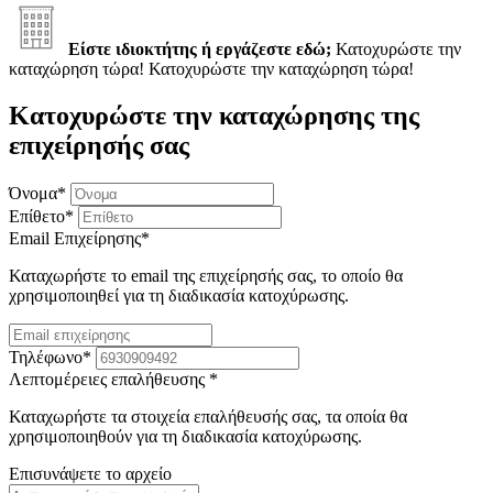
Είστε ιδιοκτήτης ή εργάζεστε εδώ;
Κατοχυρώστε την
καταχώρηση τώρα!
Κατοχυρώστε την καταχώρηση τώρα!
Κατοχυρώστε την καταχώρησης της
επιχείρησής σας
Όνομα
*
Επίθετο
*
Email Επιχείρησης
*
Καταχωρήστε το email της επιχείρησής σας, το οποίο θα
χρησιμοποιηθεί για τη διαδικασία κατοχύρωσης.
Τηλέφωνο
*
Λεπτομέρειες επαλήθευσης
*
Καταχωρήστε τα στοιχεία επαλήθευσής σας, τα οποία θα
χρησιμοποιηθούν για τη διαδικασία κατοχύρωσης.
Επισυνάψετε το αρχείο