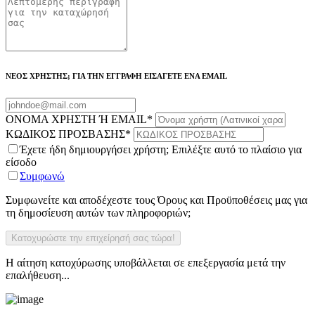
ΝΕΟΣ ΧΡΗΣΤΗΣ; ΓΙΑ ΤΗΝ ΕΓΓΡΑΦΗ ΕΙΣΑΓΕΤΕ ΕΝΑ EMAIL
ΟΝΟΜΑ ΧΡΗΣΤΗ Ή EMAIL
*
ΚΩΔΙΚΟΣ ΠΡΟΣΒΑΣΗΣ
*
Έχετε ήδη δημιουργήσει χρήστη; Επιλέξτε αυτό το πλαίσιο για
είσοδο
Συμφωνώ
Συμφωνείτε και αποδέχεστε τους Όρους και Προϋποθέσεις μας για
τη δημοσίευση αυτών των πληροφοριών;
Η αίτηση κατοχύρωσης υποβάλλεται σε επεξεργασία μετά την
επαλήθευση...