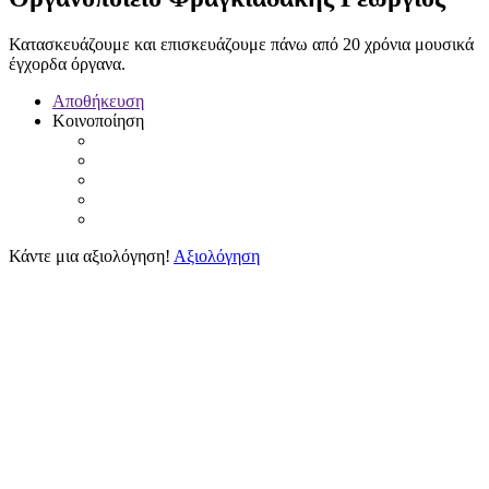
Κατασκευάζουμε και επισκευάζουμε πάνω από 20 χρόνια μουσικά
έγχορδα όργανα.
Αποθήκευση
Κοινοποίηση
Κάντε μια αξιολόγηση!
Αξιολόγηση