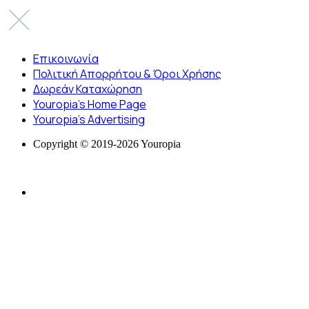
Επικοινωνία
Πολιτική Απορρήτου & Όροι Χρήσης
Δωρεάν Καταχώρηση
Youropia’s Home Page
Youropia’s Advertising
Copyright © 2019-2026 Youropia