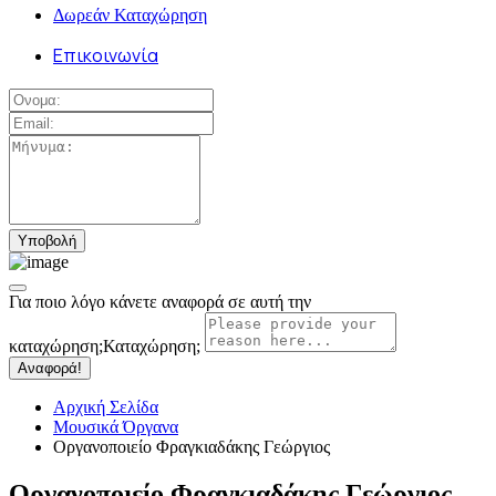
Δωρεάν Καταχώρηση
Επικοινωνία
Για ποιο λόγο κάνετε αναφορά σε αυτή την
καταχώρηση;
Καταχώρηση;
Αναφορά!
Αρχική Σελίδα
Μουσικά Όργανα
Οργανοποιείο Φραγκιαδάκης Γεώργιος
Οργανοποιείο Φραγκιαδάκης Γεώργιος