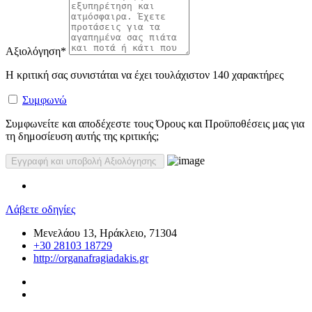
Αξιολόγηση
*
Η κριτική σας συνιστάται να έχει τουλάχιστον 140 χαρακτήρες
Συμφωνώ
Συμφωνείτε και αποδέχεστε τους Όρους και Προϋποθέσεις μας για
τη δημοσίευση αυτής της κριτικής;
Λάβετε οδηγίες
Μενελάου 13, Ηράκλειο, 71304
+30 28103 18729
http://organafragiadakis.gr