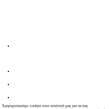
Χρησιμοποιούμε cookies στον ιστότοπό μας για να σας