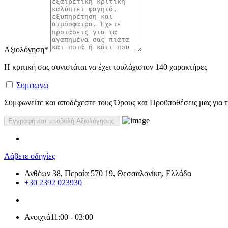
Αξιολόγηση
*
Η κριτική σας συνιστάται να έχει τουλάχιστον 140 χαρακτήρες
Συμφωνώ
Συμφωνείτε και αποδέχεστε τους Όρους και Προϋποθέσεις μας για τη
Λάβετε οδηγίες
Ανθέων 38, Περαία 570 19, Θεσσαλονίκη, Ελλάδα
+30 2392 023930
Ανοιχτά
11:00 - 03:00