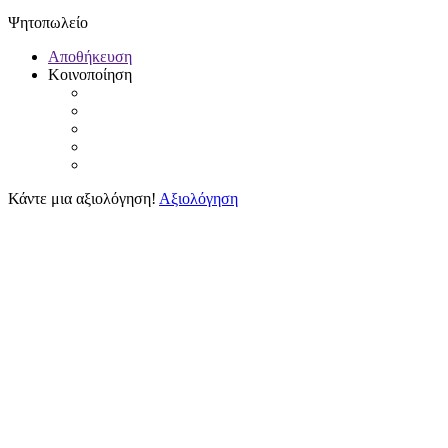
Ψητοπωλείο
Αποθήκευση
Κοινοποίηση
Κάντε μια αξιολόγηση!
Αξιολόγηση