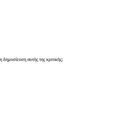
 δημοσίευση αυτής της κριτικής;