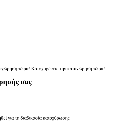
ταχώρηση τώρα!
Κατοχυρώστε την καταχώρηση τώρα!
ρησής σας
ηθεί για τη διαδικασία κατοχύρωσης.