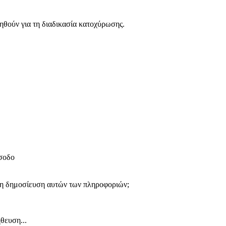
ηθούν για τη διαδικασία κατοχύρωσης.
ίσοδο
 τη δημοσίευση αυτών των πληροφοριών;
θευση...