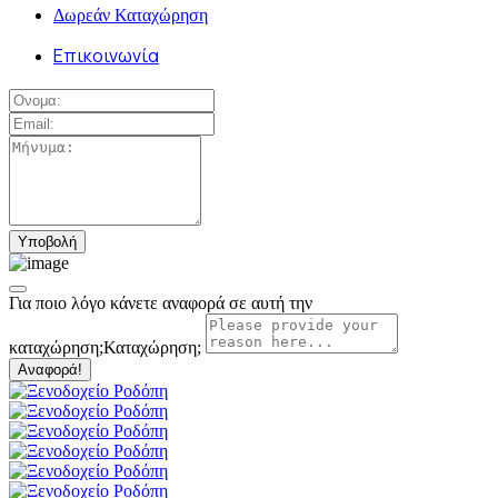
Δωρεάν Καταχώρηση
Επικοινωνία
Για ποιο λόγο κάνετε αναφορά σε αυτή την
καταχώρηση;
Καταχώρηση;
Αναφορά!