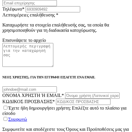
Τηλέφωνο
*
Λεπτομέρειες επαλήθευσης
*
Καταχωρήστε τα στοιχεία επαλήθευσής σας, τα οποία θα
χρησιμοποιηθούν για τη διαδικασία κατοχύρωσης.
Επισυνάψετε το αρχείο
ΝΕΟΣ ΧΡΗΣΤΗΣ; ΓΙΑ ΤΗΝ ΕΓΓΡΑΦΗ ΕΙΣΑΓΕΤΕ ΕΝΑ EMAIL
ΟΝΟΜΑ ΧΡΗΣΤΗ Ή EMAIL
*
ΚΩΔΙΚΟΣ ΠΡΟΣΒΑΣΗΣ
*
Έχετε ήδη δημιουργήσει χρήστη; Επιλέξτε αυτό το πλαίσιο για
είσοδο
Συμφωνώ
Συμφωνείτε και αποδέχεστε τους Όρους και Προϋποθέσεις μας για