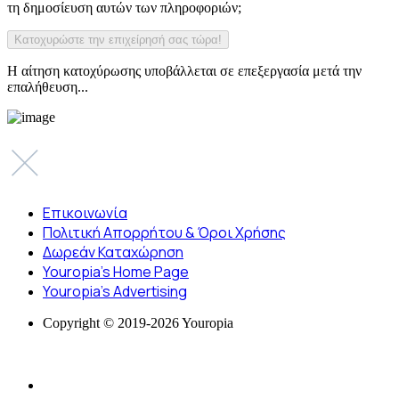
τη δημοσίευση αυτών των πληροφοριών;
Η αίτηση κατοχύρωσης υποβάλλεται σε επεξεργασία μετά την
επαλήθευση...
Επικοινωνία
Πολιτική Απορρήτου & Όροι Χρήσης
Δωρεάν Καταχώρηση
Youropia’s Home Page
Youropia’s Advertising
Copyright © 2019-2026 Youropia