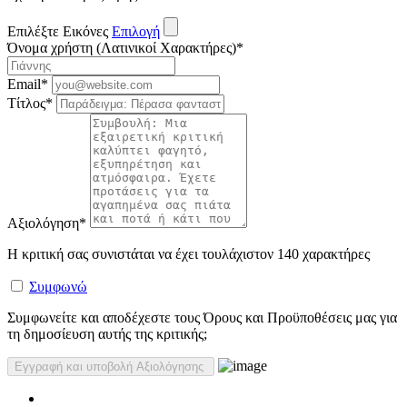
Επιλέξτε Εικόνες
Επιλογή
Όνομα χρήστη (Λατινικοί Χαρακτήρες)
*
Email
*
Τίτλος
*
Αξιολόγηση
*
Η κριτική σας συνιστάται να έχει τουλάχιστον 140 χαρακτήρες
Συμφωνώ
Συμφωνείτε και αποδέχεστε τους Όρους και Προϋποθέσεις μας για
τη δημοσίευση αυτής της κριτικής;