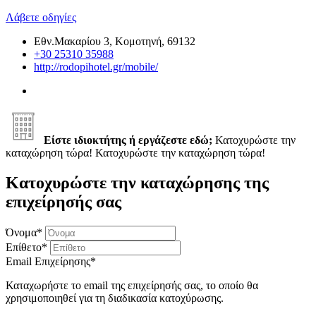
Λάβετε οδηγίες
Εθν.Μακαρίου 3, Κομοτηνή, 69132
+30 25310 35988
http://rodopihotel.gr/mobile/
Είστε ιδιοκτήτης ή εργάζεστε εδώ;
Κατοχυρώστε την
καταχώρηση τώρα!
Κατοχυρώστε την καταχώρηση τώρα!
Κατοχυρώστε την καταχώρησης της
επιχείρησής σας
Όνομα
*
Επίθετο
*
Email Επιχείρησης
*
Καταχωρήστε το email της επιχείρησής σας, το οποίο θα
χρησιμοποιηθεί για τη διαδικασία κατοχύρωσης.