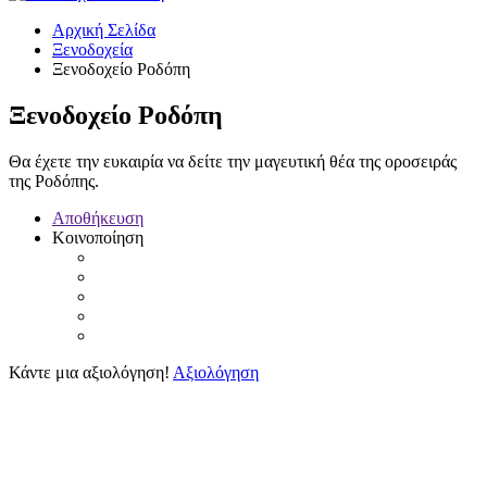
Αρχική Σελίδα
Ξενοδοχεία
Ξενοδοχείο Ροδόπη
Ξενοδοχείο Ροδόπη
Θα έχετε την ευκαιρία να δείτε την μαγευτική θέα της οροσειράς
της Ροδόπης.
Αποθήκευση
Κοινοποίηση
Κάντε μια αξιολόγηση!
Αξιολόγηση