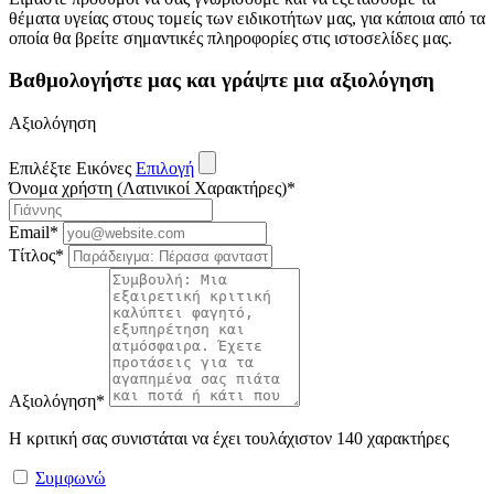
θέματα υγείας στους τομείς των ειδικοτήτων μας, για κάποια από τα
οποία θα βρείτε σημαντικές πληροφορίες στις ιστοσελίδες μας.
Βαθμολογήστε μας και γράψτε μια αξιολόγηση
Αξιολόγηση
Επιλέξτε Εικόνες
Επιλογή
Όνομα χρήστη (Λατινικοί Χαρακτήρες)
*
Email
*
Τίτλος
*
Αξιολόγηση
*
Η κριτική σας συνιστάται να έχει τουλάχιστον 140 χαρακτήρες
Συμφωνώ