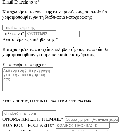
Email Επιχείρησης
*
Καταχωρήστε το email της επιχείρησής σας, το οποίο θα
χρησιμοποιηθεί για τη διαδικασία κατοχύρωσης.
Τηλέφωνο
*
Λεπτομέρειες επαλήθευσης
*
Καταχωρήστε τα στοιχεία επαλήθευσής σας, τα οποία θα
χρησιμοποιηθούν για τη διαδικασία κατοχύρωσης.
Επισυνάψετε το αρχείο
ΝΕΟΣ ΧΡΗΣΤΗΣ; ΓΙΑ ΤΗΝ ΕΓΓΡΑΦΗ ΕΙΣΑΓΕΤΕ ΕΝΑ EMAIL
ΟΝΟΜΑ ΧΡΗΣΤΗ Ή EMAIL
*
ΚΩΔΙΚΟΣ ΠΡΟΣΒΑΣΗΣ
*