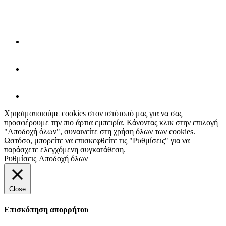
Χρησιμοποιούμε cookies στον ιστότοπό μας για να σας
προσφέρουμε την πιο άρτια εμπειρία. Κάνοντας κλικ στην επιλογή
"Αποδοχή όλων", συναινείτε στη χρήση όλων των cookies.
Ωστόσο, μπορείτε να επισκεφθείτε τις "Ρυθμίσεις" για να
παράσχετε ελεγχόμενη συγκατάθεση.
Ρυθμίσεις
Αποδοχή όλων
Close
Επισκόπηση απορρήτου