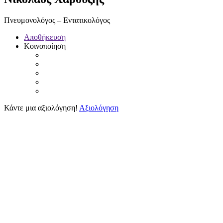
Πνευμονολόγος – Εντατικολόγος
Αποθήκευση
Κοινοποίηση
Κάντε μια αξιολόγηση!
Αξιολόγηση