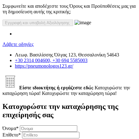
Συμφωνείτε και αποδέχεστε τους Όρους και Προϋποθέσεις μας για
τη δημοσίευση αυτής της κριτικής;
Λάβετε οδηγίες
Λεωφ. Βασιλίσσης Όλγας 123, Θεσσαλονίκη 54643
+30 2314 004600, +30 694 5585003
https://pneumonologos123.gr/
Είστε ιδιοκτήτης ή εργάζεστε εδώ;
Κατοχυρώστε την
καταχώρηση τώρα!
Κατοχυρώστε την καταχώρηση τώρα!
Κατοχυρώστε την καταχώρησης της
επιχείρησής σας
Όνομα
*
Επίθετο
*