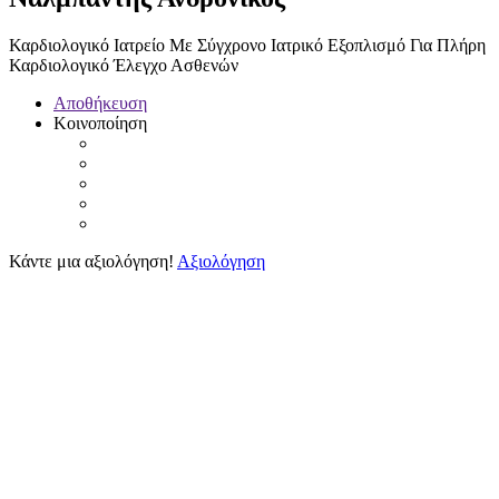
Καρδιολογικό Ιατρείο Με Σύγχρονο Ιατρικό Εξοπλισμό Για Πλήρη
Καρδιολογικό Έλεγχο Ασθενών
Αποθήκευση
Κοινοποίηση
Κάντε μια αξιολόγηση!
Αξιολόγηση