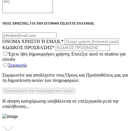
ΝΕΟΣ ΧΡΗΣΤΗΣ; ΓΙΑ ΤΗΝ ΕΓΓΡΑΦΗ ΕΙΣΑΓΕΤΕ ΕΝΑ EMAIL
ΟΝΟΜΑ ΧΡΗΣΤΗ Ή EMAIL
*
ΚΩΔΙΚΟΣ ΠΡΟΣΒΑΣΗΣ
*
Έχετε ήδη δημιουργήσει χρήστη; Επιλέξτε αυτό το πλαίσιο για
είσοδο
Συμφωνώ
Συμφωνείτε και αποδέχεστε τους Όρους και Προϋποθέσεις μας για
τη δημοσίευση αυτών των πληροφοριών;
Η αίτηση κατοχύρωσης υποβάλλεται σε επεξεργασία μετά την
επαλήθευση...