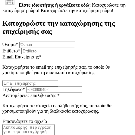
Είστε ιδιοκτήτης ή εργάζεστε εδώ;
Κατοχυρώστε την
καταχώρηση τώρα!
Κατοχυρώστε την καταχώρηση τώρα!
Κατοχυρώστε την καταχώρησης της
επιχείρησής σας
Όνομα
*
Επίθετο
*
Email Επιχείρησης
*
Καταχωρήστε το email της επιχείρησής σας, το οποίο θα
χρησιμοποιηθεί για τη διαδικασία κατοχύρωσης.
Τηλέφωνο
*
Λεπτομέρειες επαλήθευσης
*
Καταχωρήστε τα στοιχεία επαλήθευσής σας, τα οποία θα
χρησιμοποιηθούν για τη διαδικασία κατοχύρωσης.
Επισυνάψετε το αρχείο