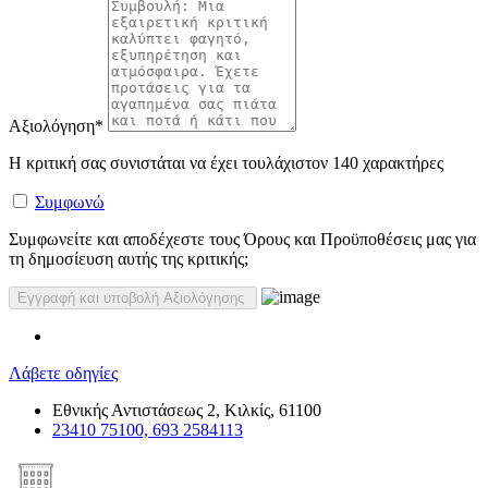
Αξιολόγηση
*
Η κριτική σας συνιστάται να έχει τουλάχιστον 140 χαρακτήρες
Συμφωνώ
Συμφωνείτε και αποδέχεστε τους Όρους και Προϋποθέσεις μας για
τη δημοσίευση αυτής της κριτικής;
Λάβετε οδηγίες
Εθνικής Αντιστάσεως 2, Κιλκίς, 61100
23410 75100, 693 2584113