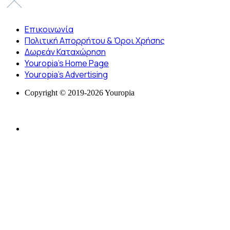
Επικοινωνία
Πολιτική Απορρήτου & Όροι Χρήσης
Δωρεάν Καταχώρηση
Youropia’s Home Page
Youropia’s Advertising
Copyright © 2019-2026 Youropia