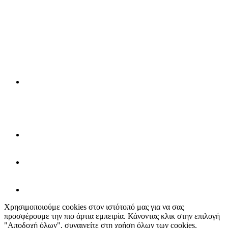
Χρησιμοποιούμε cookies στον ιστότοπό μας για να σας
προσφέρουμε την πιο άρτια εμπειρία. Κάνοντας κλικ στην επιλογή
"Αποδοχή όλων", συναινείτε στη χρήση όλων των cookies.