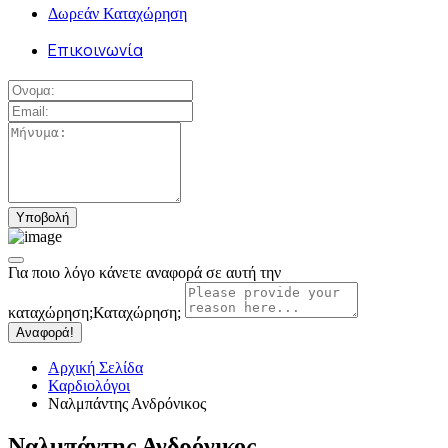
Δωρεάν Καταχώρηση
Επικοινωνία
Για ποιο λόγο κάνετε αναφορά σε αυτή την
καταχώρηση;
Καταχώρηση;
Αναφορά!
Αρχική Σελίδα
Καρδιολόγοι
Ναλμπάντης Ανδρόνικος
Ναλμπάντης Ανδρόνικος