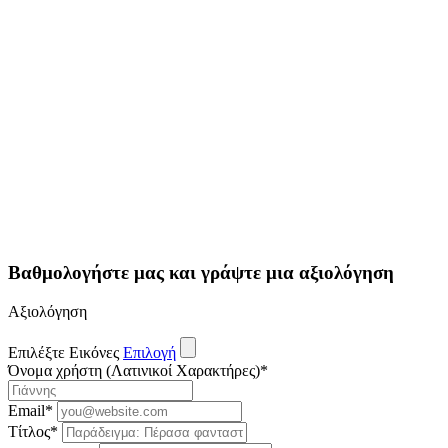
Βαθμολογήστε μας και γράψτε μια αξιολόγηση
Αξιολόγηση
Επιλέξτε Εικόνες
Επιλογή
Όνομα χρήστη (Λατινικοί Χαρακτήρες)
*
Email
*
Τίτλος
*