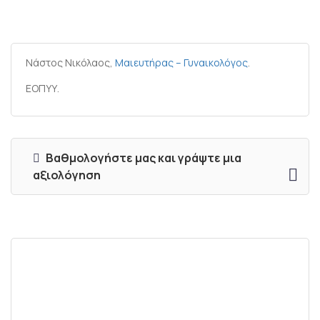
Νάστος Νικόλαος,
Μαιευτήρας – Γυναικολόγος
.
ΕΟΠΥΥ.
Βαθμολογήστε μας και γράψτε μια
αξιολόγηση