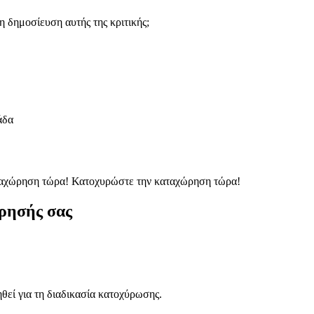
 δημοσίευση αυτής της κριτικής;
άδα
ταχώρηση τώρα!
Κατοχυρώστε την καταχώρηση τώρα!
ρησής σας
ηθεί για τη διαδικασία κατοχύρωσης.