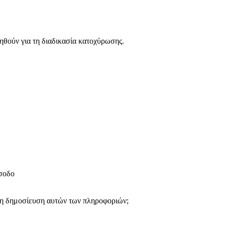
ηθούν για τη διαδικασία κατοχύρωσης.
ίσοδο
 τη δημοσίευση αυτών των πληροφοριών;