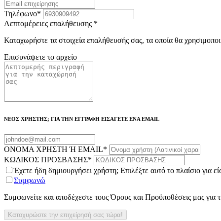
Τηλέφωνο
*
Λεπτομέρειες επαλήθευσης
*
Καταχωρήστε τα στοιχεία επαλήθευσής σας, τα οποία θα χρησιμοποι
Επισυνάψετε το αρχείο
ΝΕΟΣ ΧΡΗΣΤΗΣ; ΓΙΑ ΤΗΝ ΕΓΓΡΑΦΗ ΕΙΣΑΓΕΤΕ ΕΝΑ EMAIL
ΟΝΟΜΑ ΧΡΗΣΤΗ Ή EMAIL
*
ΚΩΔΙΚΟΣ ΠΡΟΣΒΑΣΗΣ
*
Έχετε ήδη δημιουργήσει χρήστη; Επιλέξτε αυτό το πλαίσιο για ε
Συμφωνώ
Συμφωνείτε και αποδέχεστε τους Όρους και Προϋποθέσεις μας για