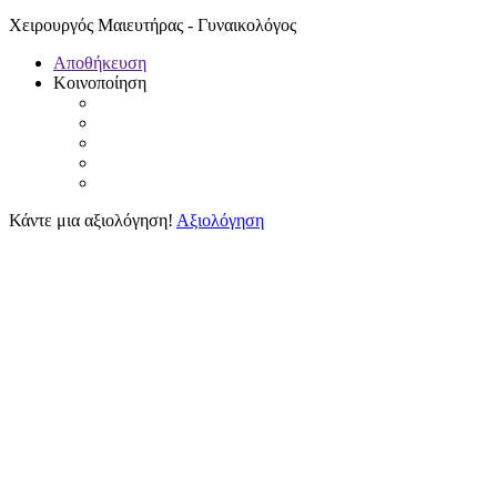
Χειρουργός Μαιευτήρας - Γυναικολόγος
Αποθήκευση
Κοινοποίηση
Κάντε μια αξιολόγηση!
Αξιολόγηση