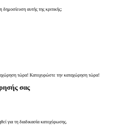
 δημοσίευση αυτής της κριτικής;
ταχώρηση τώρα!
Κατοχυρώστε την καταχώρηση τώρα!
ρησής σας
ηθεί για τη διαδικασία κατοχύρωσης.