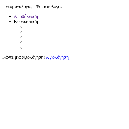
Πνευμονολόγος - Φυματιολόγος
Αποθήκευση
Κοινοποίηση
Κάντε μια αξιολόγηση!
Αξιολόγηση