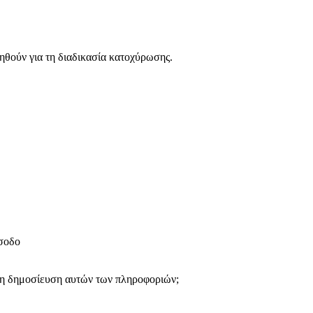
ηθούν για τη διαδικασία κατοχύρωσης.
ίσοδο
 τη δημοσίευση αυτών των πληροφοριών;