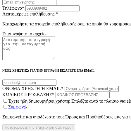
Τηλέφωνο
*
Λεπτομέρειες επαλήθευσης
*
Καταχωρήστε τα στοιχεία επαλήθευσής σας, τα οποία θα χρησιμοποι
Επισυνάψετε το αρχείο
ΝΕΟΣ ΧΡΗΣΤΗΣ; ΓΙΑ ΤΗΝ ΕΓΓΡΑΦΗ ΕΙΣΑΓΕΤΕ ΕΝΑ EMAIL
ΟΝΟΜΑ ΧΡΗΣΤΗ Ή EMAIL
*
ΚΩΔΙΚΟΣ ΠΡΟΣΒΑΣΗΣ
*
Έχετε ήδη δημιουργήσει χρήστη; Επιλέξτε αυτό το πλαίσιο για ε
Συμφωνώ
Συμφωνείτε και αποδέχεστε τους Όρους και Προϋποθέσεις μας για