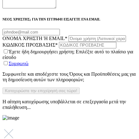
ΝΕΟΣ ΧΡΗΣΤΗΣ; ΓΙΑ ΤΗΝ ΕΓΓΡΑΦΗ ΕΙΣΑΓΕΤΕ ΕΝΑ EMAIL
ΟΝΟΜΑ ΧΡΗΣΤΗ Ή EMAIL
*
ΚΩΔΙΚΟΣ ΠΡΟΣΒΑΣΗΣ
*
Έχετε ήδη δημιουργήσει χρήστη; Επιλέξτε αυτό το πλαίσιο για
είσοδο
Συμφωνώ
Συμφωνείτε και αποδέχεστε τους Όρους και Προϋποθέσεις μας για
τη δημοσίευση αυτών των πληροφοριών;
Η αίτηση κατοχύρωσης υποβάλλεται σε επεξεργασία μετά την
επαλήθευση...