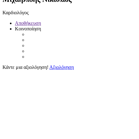
Καρδιολόγος
Αποθήκευση
Κοινοποίηση
Κάντε μια αξιολόγηση!
Αξιολόγηση