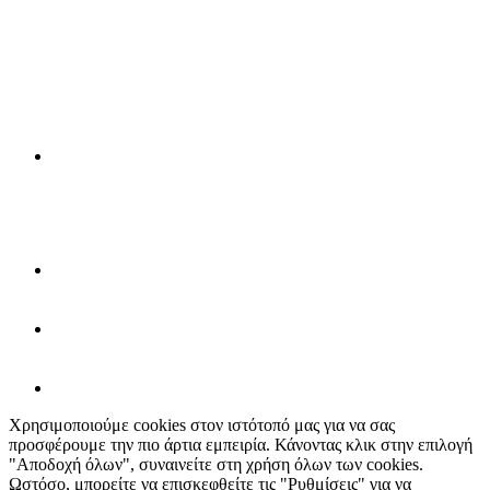
Χρησιμοποιούμε cookies στον ιστότοπό μας για να σας
προσφέρουμε την πιο άρτια εμπειρία. Κάνοντας κλικ στην επιλογή
"Αποδοχή όλων", συναινείτε στη χρήση όλων των cookies.
Ωστόσο, μπορείτε να επισκεφθείτε τις "Ρυθμίσεις" για να