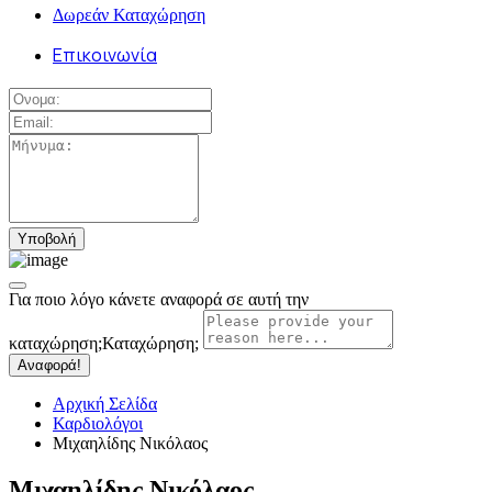
Δωρεάν Καταχώρηση
Επικοινωνία
Για ποιο λόγο κάνετε αναφορά σε αυτή την
καταχώρηση;
Καταχώρηση;
Αναφορά!
Αρχική Σελίδα
Καρδιολόγοι
Μιχαηλίδης Νικόλαος
Μιχαηλίδης Νικόλαος