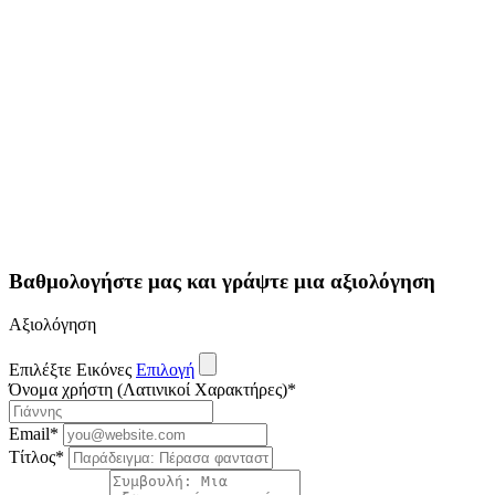
Βαθμολογήστε μας και γράψτε μια αξιολόγηση
Αξιολόγηση
Επιλέξτε Εικόνες
Επιλογή
Όνομα χρήστη (Λατινικοί Χαρακτήρες)
*
Email
*
Τίτλος
*