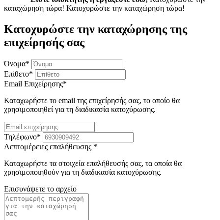
καταχώρηση τώρα!
Κατοχυρώστε την καταχώρηση τώρα!
Κατοχυρώστε την καταχώρησης της
επιχείρησής σας
Όνομα
*
Επίθετο
*
Email Επιχείρησης
*
Καταχωρήστε το email της επιχείρησής σας, το οποίο θα
χρησιμοποιηθεί για τη διαδικασία κατοχύρωσης.
Τηλέφωνο
*
Λεπτομέρειες επαλήθευσης
*
Καταχωρήστε τα στοιχεία επαλήθευσής σας, τα οποία θα
χρησιμοποιηθούν για τη διαδικασία κατοχύρωσης.
Επισυνάψετε το αρχείο