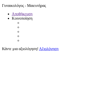
Γυναικολόγος - Μαιευτήρας
Αποθήκευση
Κοινοποίηση
Κάντε μια αξιολόγηση!
Αξιολόγηση