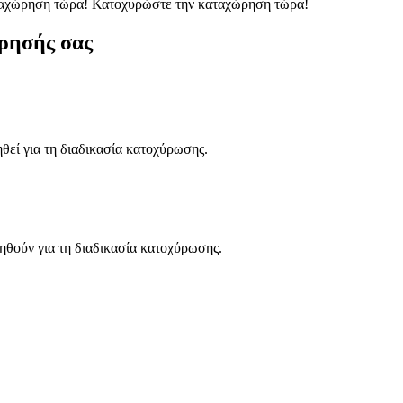
ταχώρηση τώρα!
Κατοχυρώστε την καταχώρηση τώρα!
ρησής σας
ηθεί για τη διαδικασία κατοχύρωσης.
ηθούν για τη διαδικασία κατοχύρωσης.