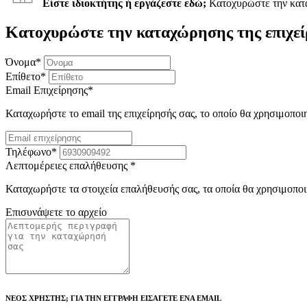
Είστε ιδιοκτήτης ή εργάζεστε εδώ;
Κατοχυρώστε την κα
Κατοχυρώστε την καταχώρησης της επιχεί
Όνομα
*
Επίθετο
*
Email Επιχείρησης
*
Καταχωρήστε το email της επιχείρησής σας, το οποίο θα χρησιμοποι
Τηλέφωνο
*
Λεπτομέρειες επαλήθευσης
*
Καταχωρήστε τα στοιχεία επαλήθευσής σας, τα οποία θα χρησιμοποι
Επισυνάψετε το αρχείο
ΝΕΟΣ ΧΡΗΣΤΗΣ; ΓΙΑ ΤΗΝ ΕΓΓΡΑΦΗ ΕΙΣΑΓΕΤΕ ΕΝΑ EMAIL