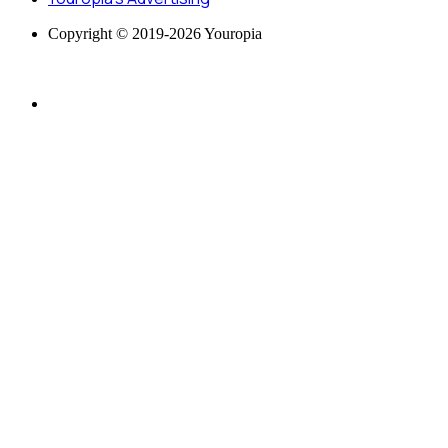
Copyright © 2019-2026 Youropia