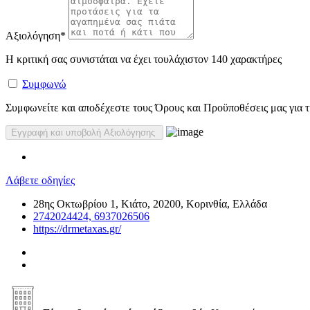
Αξιολόγηση
*
Η κριτική σας συνιστάται να έχει τουλάχιστον 140 χαρακτήρες
Συμφωνώ
Συμφωνείτε και αποδέχεστε τους Όρους και Προϋποθέσεις μας για τη
Λάβετε οδηγίες
28ης Οκτωβρίου 1, Κιάτο, 20200, Κορινθία, Ελλάδα
2742024424, 6937026506
https://drmetaxas.gr/