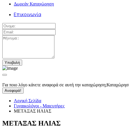
Δωρεάν Καταχώρηση
Επικοινωνία
Για ποιο λόγο κάνετε αναφορά σε αυτή την καταχώρηση;
Καταχώρησ
Αναφορά!
Αρχική Σελίδα
Γυναικολόγοι - Μαιευτήρες
ΜΕΤΑΞΑΣ ΗΛΙΑΣ
ΜΕΤΑΞΑΣ ΗΛΙΑΣ