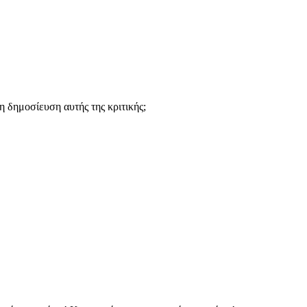
 δημοσίευση αυτής της κριτικής;