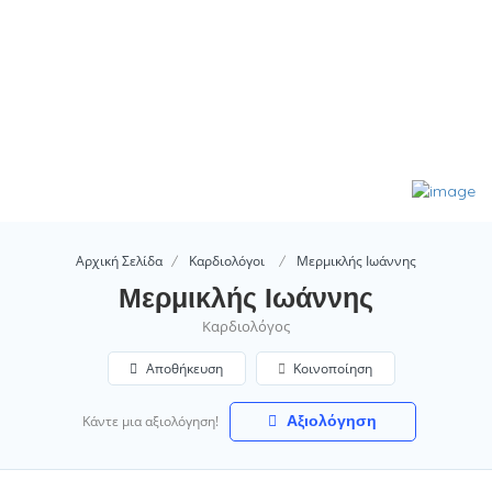
Αρχική Σελίδα
Καρδιολόγοι
Μερμικλής Ιωάννης
Μερμικλής Ιωάννης
Καρδιολόγος
Αποθήκευση
Κοινοποίηση
Αξιολόγηση
Κάντε μια αξιολόγηση!