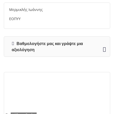
Μερμικλής Ιωάννης
ΕΟΠΥΥ
Βαθμολογήστε μας και γράψτε μια
αξιολόγηση