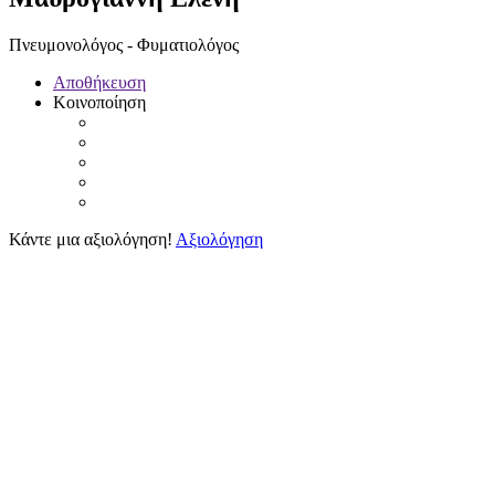
Πνευμονολόγος - Φυματιολόγος
Αποθήκευση
Κοινοποίηση
Κάντε μια αξιολόγηση!
Αξιολόγηση