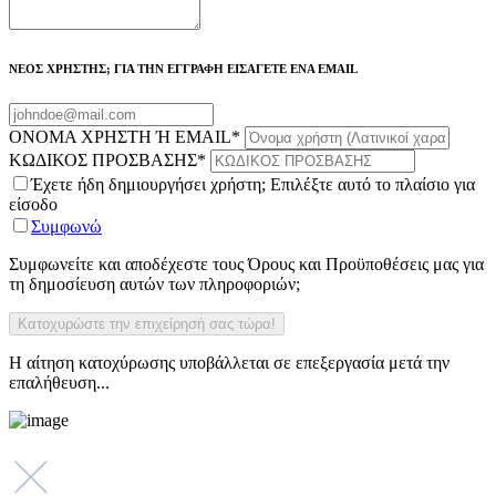
ΝΕΟΣ ΧΡΗΣΤΗΣ; ΓΙΑ ΤΗΝ ΕΓΓΡΑΦΗ ΕΙΣΑΓΕΤΕ ΕΝΑ EMAIL
ΟΝΟΜΑ ΧΡΗΣΤΗ Ή EMAIL
*
ΚΩΔΙΚΟΣ ΠΡΟΣΒΑΣΗΣ
*
Έχετε ήδη δημιουργήσει χρήστη; Επιλέξτε αυτό το πλαίσιο για
είσοδο
Συμφωνώ
Συμφωνείτε και αποδέχεστε τους Όρους και Προϋποθέσεις μας για
τη δημοσίευση αυτών των πληροφοριών;
Η αίτηση κατοχύρωσης υποβάλλεται σε επεξεργασία μετά την
επαλήθευση...