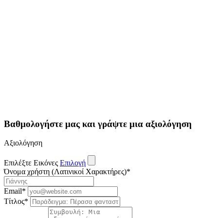
Βαθμολογήστε μας και γράψτε μια αξιολόγηση
Αξιολόγηση
Επιλέξτε Εικόνες
Επιλογή
Όνομα χρήστη (Λατινικοί Χαρακτήρες)
*
Email
*
Τίτλος
*