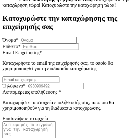
καταχώρηση τώρα!
Κατοχυρώστε την καταχώρηση τώρα!
Κατοχυρώστε την καταχώρησης της
επιχείρησής σας
Όνομα
*
Επίθετο
*
Email Επιχείρησης
*
Καταχωρήστε το email της επιχείρησής σας, το οποίο θα
χρησιμοποιηθεί για τη διαδικασία κατοχύρωσης.
Τηλέφωνο
*
Λεπτομέρειες επαλήθευσης
*
Καταχωρήστε τα στοιχεία επαλήθευσής σας, τα οποία θα
χρησιμοποιηθούν για τη διαδικασία κατοχύρωσης.
Επισυνάψετε το αρχείο