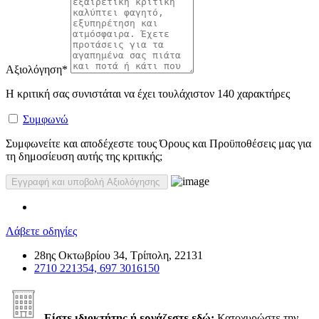
Αξιολόγηση
*
Η κριτική σας συνιστάται να έχει τουλάχιστον 140 χαρακτήρες
Συμφωνώ
Συμφωνείτε και αποδέχεστε τους Όρους και Προϋποθέσεις μας για
τη δημοσίευση αυτής της κριτικής;
Λάβετε οδηγίες
28ης Οκτωβρίου 34, Τρίπολη, 22131
2710 221354, 697 3016150
Είστε ιδιοκτήτης ή εργάζεστε εδώ;
Κατοχυρώστε την