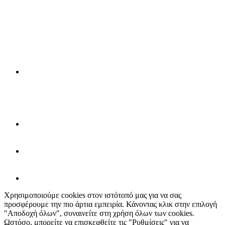
Χρησιμοποιούμε cookies στον ιστότοπό μας για να σας
προσφέρουμε την πιο άρτια εμπειρία. Κάνοντας κλικ στην επιλογή
"Αποδοχή όλων", συναινείτε στη χρήση όλων των cookies.
Ωστόσο, μπορείτε να επισκεφθείτε τις "Ρυθμίσεις" για να