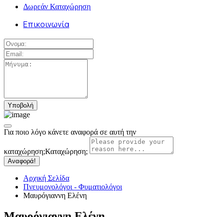
Δωρεάν Καταχώρηση
Επικοινωνία
Για ποιο λόγο κάνετε αναφορά σε αυτή την
καταχώρηση;
Καταχώρηση;
Αναφορά!
Αρχική Σελίδα
Πνευμονολόγοι - Φυματιολόγοι
Μαυρόγιαννη Ελένη
Μαυρόγιαννη Ελένη