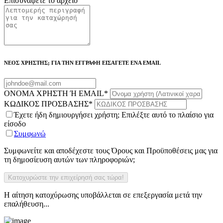
Επισυνάψετε το αρχείο
ΝΕΟΣ ΧΡΗΣΤΗΣ; ΓΙΑ ΤΗΝ ΕΓΓΡΑΦΗ ΕΙΣΑΓΕΤΕ ΕΝΑ EMAIL
ΟΝΟΜΑ ΧΡΗΣΤΗ Ή EMAIL
*
ΚΩΔΙΚΟΣ ΠΡΟΣΒΑΣΗΣ
*
Έχετε ήδη δημιουργήσει χρήστη; Επιλέξτε αυτό το πλαίσιο για
είσοδο
Συμφωνώ
Συμφωνείτε και αποδέχεστε τους Όρους και Προϋποθέσεις μας για
τη δημοσίευση αυτών των πληροφοριών;
Η αίτηση κατοχύρωσης υποβάλλεται σε επεξεργασία μετά την
επαλήθευση...