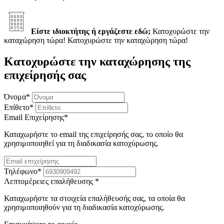
Είστε ιδιοκτήτης ή εργάζεστε εδώ;
Κατοχυρώστε την
καταχώρηση τώρα!
Κατοχυρώστε την καταχώρηση τώρα!
Κατοχυρώστε την καταχώρησης της
επιχείρησής σας
Όνομα
*
Επίθετο
*
Email Επιχείρησης
*
Καταχωρήστε το email της επιχείρησής σας, το οποίο θα
χρησιμοποιηθεί για τη διαδικασία κατοχύρωσης.
Τηλέφωνο
*
Λεπτομέρειες επαλήθευσης
*
Καταχωρήστε τα στοιχεία επαλήθευσής σας, τα οποία θα
χρησιμοποιηθούν για τη διαδικασία κατοχύρωσης.