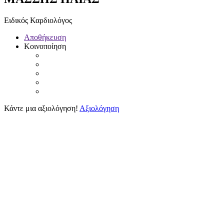
Ειδικός Καρδιολόγος
Αποθήκευση
Κοινοποίηση
Κάντε μια αξιολόγηση!
Αξιολόγηση