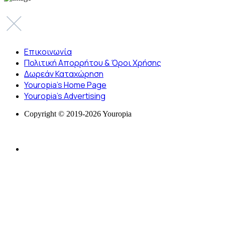
Επικοινωνία
Πολιτική Απορρήτου & Όροι Χρήσης
Δωρεάν Καταχώρηση
Youropia’s Home Page
Youropia’s Advertising
Copyright © 2019-2026 Youropia