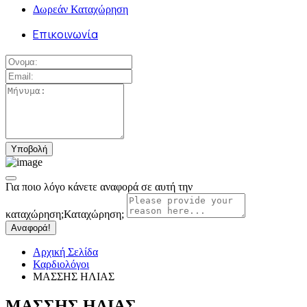
Δωρεάν Καταχώρηση
Επικοινωνία
Για ποιο λόγο κάνετε αναφορά σε αυτή την
καταχώρηση;
Καταχώρηση;
Αναφορά!
Αρχική Σελίδα
Καρδιολόγοι
ΜΑΣΣΗΣ ΗΛΙΑΣ
ΜΑΣΣΗΣ ΗΛΙΑΣ