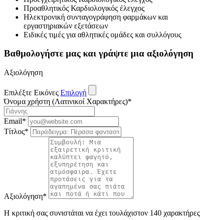
Προαθλητικός Καρδιολογικός έλεγχος
Ηλεκτρονική συνταγογράφηση φαρμάκων και
εργαστηριακών εξετάσεων
Ειδικές τιμές για αθλητικές ομάδες και συλλόγους
Βαθμολογήστε μας και γράψτε μια αξιολόγηση
Αξιολόγηση
Επιλέξτε Εικόνες
Επιλογή
Όνομα χρήστη (Λατινικοί Χαρακτήρες)
*
Email
*
Τίτλος
*
Αξιολόγηση
*
Η κριτική σας συνιστάται να έχει τουλάχιστον 140 χαρακτήρες