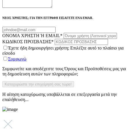
ΝΕΟΣ ΧΡΗΣΤΗΣ; ΓΙΑ ΤΗΝ ΕΓΓΡΑΦΗ ΕΙΣΑΓΕΤΕ ΕΝΑ EMAIL
ΟΝΟΜΑ ΧΡΗΣΤΗ Ή EMAIL
*
ΚΩΔΙΚΟΣ ΠΡΟΣΒΑΣΗΣ
*
Έχετε ήδη δημιουργήσει χρήστη; Επιλέξτε αυτό το πλαίσιο για
είσοδο
Συμφωνώ
Συμφωνείτε και αποδέχεστε τους Όρους και Προϋποθέσεις μας για
τη δημοσίευση αυτών των πληροφοριών;
Η αίτηση κατοχύρωσης υποβάλλεται σε επεξεργασία μετά την
επαλήθευση...