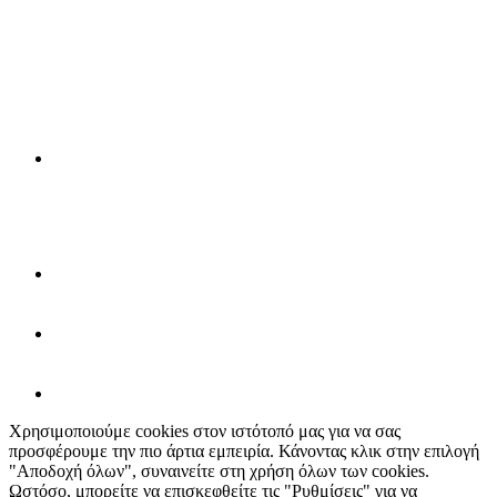
Χρησιμοποιούμε cookies στον ιστότοπό μας για να σας
προσφέρουμε την πιο άρτια εμπειρία. Κάνοντας κλικ στην επιλογή
"Αποδοχή όλων", συναινείτε στη χρήση όλων των cookies.
Ωστόσο, μπορείτε να επισκεφθείτε τις "Ρυθμίσεις" για να