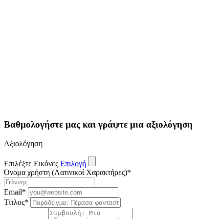
Βαθμολογήστε μας και γράψτε μια αξιολόγηση
Αξιολόγηση
Επιλέξτε Εικόνες
Επιλογή
Όνομα χρήστη (Λατινικοί Χαρακτήρες)
*
Email
*
Τίτλος
*