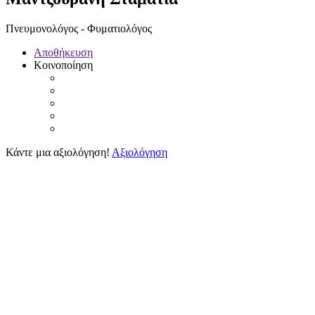
Πνευμονολόγος - Φυματιολόγος
Αποθήκευση
Κοινοποίηση
Κάντε μια αξιολόγηση!
Αξιολόγηση