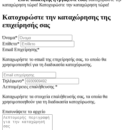
καταχώρηση τώρα!
Κατοχυρώστε την καταχώρηση τώρα!
Κατοχυρώστε την καταχώρησης της
επιχείρησής σας
Όνομα
*
Επίθετο
*
Email Επιχείρησης
*
Καταχωρήστε το email της επιχείρησής σας, το οποίο θα
χρησιμοποιηθεί για τη διαδικασία κατοχύρωσης.
Τηλέφωνο
*
Λεπτομέρειες επαλήθευσης
*
Καταχωρήστε τα στοιχεία επαλήθευσής σας, τα οποία θα
χρησιμοποιηθούν για τη διαδικασία κατοχύρωσης.
Επισυνάψετε το αρχείο