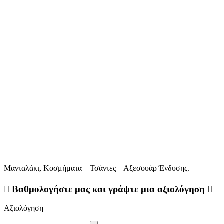
Μανταλάκι, Κοσμήματα – Τσάντες – Αξεσουάρ Ένδυσης.
Βαθμολογήστε μας και γράψτε μια αξιολόγηση
Αξιολόγηση