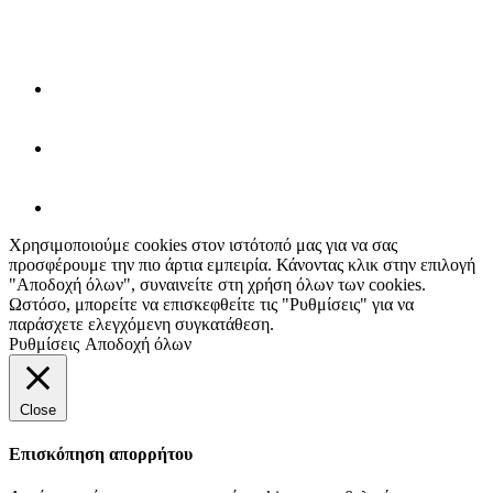
Χρησιμοποιούμε cookies στον ιστότοπό μας για να σας
προσφέρουμε την πιο άρτια εμπειρία. Κάνοντας κλικ στην επιλογή
"Αποδοχή όλων", συναινείτε στη χρήση όλων των cookies.
Ωστόσο, μπορείτε να επισκεφθείτε τις "Ρυθμίσεις" για να
παράσχετε ελεγχόμενη συγκατάθεση.
Ρυθμίσεις
Αποδοχή όλων
Close
Επισκόπηση απορρήτου