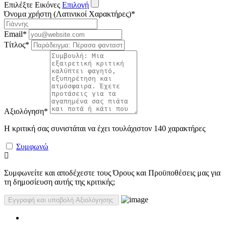
Επιλέξτε Εικόνες
Επιλογή
Όνομα χρήστη (Λατινικοί Χαρακτήρες)
*
Email
*
Τίτλος
*
Αξιολόγηση
*
Η κριτική σας συνιστάται να έχει τουλάχιστον 140 χαρακτήρες
Συμφωνώ
Συμφωνείτε και αποδέχεστε τους Όρους και Προϋποθέσεις μας για
τη δημοσίευση αυτής της κριτικής;