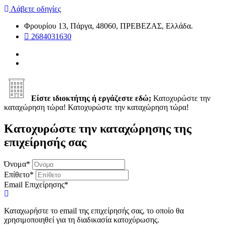
Λάβετε οδηγίες
Φρουρίου 13, Πάργα, 48060, ΠΡΕΒΕΖΑΣ, Ελλάδα.
2684031630
Είστε ιδιοκτήτης ή εργάζεστε εδώ;
Κατοχυρώστε την
καταχώρηση τώρα!
Κατοχυρώστε την καταχώρηση τώρα!
Κατοχυρώστε την καταχώρησης της
επιχείρησής σας
Όνομα
*
Επίθετο
*
Email Επιχείρησης
*
Καταχωρήστε το email της επιχείρησής σας, το οποίο θα
χρησιμοποιηθεί για τη διαδικασία κατοχύρωσης.