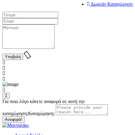
Δωρεάν Καταχώρηση
Για ποιο λόγο κάνετε αναφορά σε αυτή την
καταχώρηση;
Καταχώρηση;
Αναφορά!