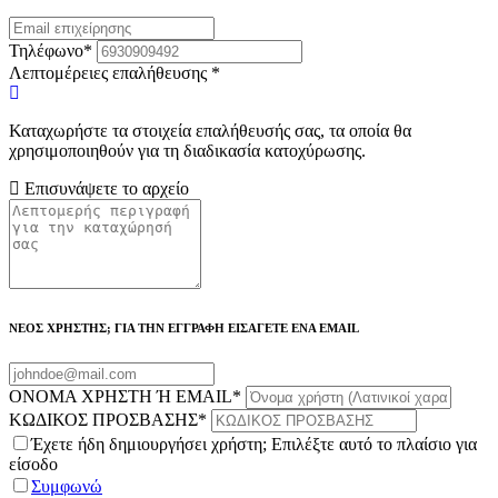
Τηλέφωνο
*
Λεπτομέρειες επαλήθευσης
*
Καταχωρήστε τα στοιχεία επαλήθευσής σας, τα οποία θα
χρησιμοποιηθούν για τη διαδικασία κατοχύρωσης.
Επισυνάψετε το αρχείο
ΝΕΟΣ ΧΡΗΣΤΗΣ; ΓΙΑ ΤΗΝ ΕΓΓΡΑΦΗ ΕΙΣΑΓΕΤΕ ΕΝΑ EMAIL
ΟΝΟΜΑ ΧΡΗΣΤΗ Ή EMAIL
*
ΚΩΔΙΚΟΣ ΠΡΟΣΒΑΣΗΣ
*
Έχετε ήδη δημιουργήσει χρήστη; Επιλέξτε αυτό το πλαίσιο για
είσοδο
Συμφωνώ