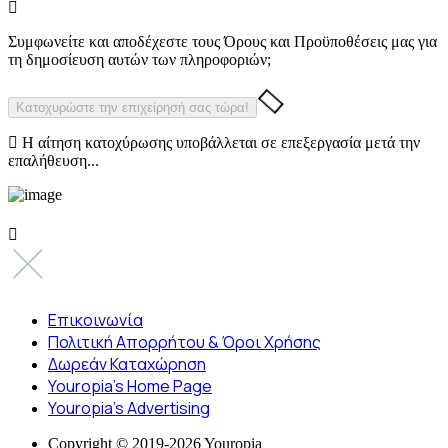
Συμφωνείτε και αποδέχεστε τους Όρους και Προϋποθέσεις μας για
τη δημοσίευση αυτών των πληροφοριών;
Η αίτηση κατοχύρωσης υποβάλλεται σε επεξεργασία μετά την
επαλήθευση...
Επικοινωνία
Πολιτική Απορρήτου & Όροι Χρήσης
Δωρεάν Καταχώρηση
Youropia’s Home Page
Youropia’s Advertising
Copyright © 2019-2026 Youropia