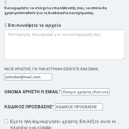
Καταχωρήστε τα στοιχεία επαλήθευσής σας, τα οποία θα
χρησιμοποιηθούν για τη διαδικασία κατοχύρωσης.
Επισυνάψετε το αρχείο
ΝΕΟΣ ΧΡΗΣΤΗΣ; ΓΙΑ ΤΗΝ ΕΓΓΡΑΦΗ ΕΙΣΑΓΕΤΕ ΕΝΑ EMAIL
ΟΝΟΜΑ ΧΡΗΣΤΗ Ή EMAIL
*
ΚΩΔΙΚΟΣ ΠΡΟΣΒΑΣΗΣ
*
Έχετε ήδη δημιουργήσει χρήστη; Επιλέξτε αυτό το
πλαίσιο για είσοδο