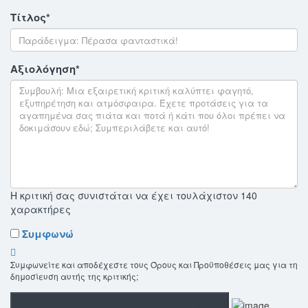
Τίτλος
*
Αξιολόγηση
*
Η κριτική σας συνιστάται να έχει τουλάχιστον 140
χαρακτήρες
Συμφωνώ
Συμφωνείτε και αποδέχεστε τους Όρους και Προϋποθέσεις μας για τη
δημοσίευση αυτής της κριτικής;