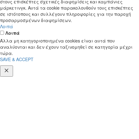
στους επισκέπτες σχετικές διαφημίσεις και καμπάνιες
μάρκετινγκ. Αυτά τα cookie παρακολουθούν τους επισκέπτες
σε ιστότοπους και συλλέγουν πληροφορίες για την παροχή
προσαρμοσμένων διαφημίσεων.
Λοιπά
Λοιπά
Άλλα μη κατηγοριοποιημένα cookies είναι αυτά που
αναλύονται και δεν έχουν ταξινομηθεί σε κατηγορία μέχρι
τώρα.
SAVE & ACCEPT