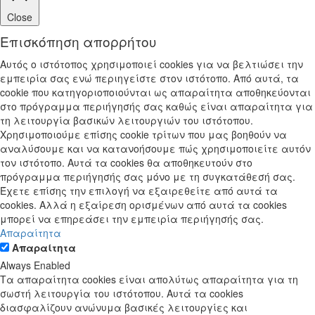
Close
Επισκόπηση απορρήτου
Αυτός ο ιστότοπος χρησιμοποιεί cookies για να βελτιώσει την
εμπειρία σας ενώ περιηγείστε στον ιστότοπο. Από αυτά, τα
cookie που κατηγοριοποιούνται ως απαραίτητα αποθηκεύονται
στο πρόγραμμα περιήγησής σας καθώς είναι απαραίτητα για
τη λειτουργία βασικών λειτουργιών του ιστότοπου.
Χρησιμοποιούμε επίσης cookie τρίτων που μας βοηθούν να
αναλύσουμε και να κατανοήσουμε πώς χρησιμοποιείτε αυτόν
τον ιστότοπο. Αυτά τα cookies θα αποθηκευτούν στο
πρόγραμμα περιήγησής σας μόνο με τη συγκατάθεσή σας.
Έχετε επίσης την επιλογή να εξαιρεθείτε από αυτά τα
cookies. Αλλά η εξαίρεση ορισμένων από αυτά τα cookies
μπορεί να επηρεάσει την εμπειρία περιήγησής σας.
Απαραίτητα
Απαραίτητα
Always Enabled
Τα απαραίτητα cookies είναι απολύτως απαραίτητα για τη
σωστή λειτουργία του ιστότοπου. Αυτά τα cookies
διασφαλίζουν ανώνυμα βασικές λειτουργίες και