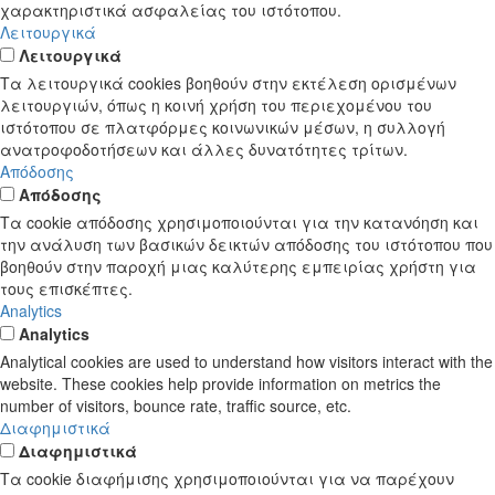
χαρακτηριστικά ασφαλείας του ιστότοπου.
Λειτουργικά
Λειτουργικά
Τα λειτουργικά cookies βοηθούν στην εκτέλεση ορισμένων
λειτουργιών, όπως η κοινή χρήση του περιεχομένου του
ιστότοπου σε πλατφόρμες κοινωνικών μέσων, η συλλογή
ανατροφοδοτήσεων και άλλες δυνατότητες τρίτων.
Απόδοσης
Απόδοσης
Τα cookie απόδοσης χρησιμοποιούνται για την κατανόηση και
την ανάλυση των βασικών δεικτών απόδοσης του ιστότοπου που
βοηθούν στην παροχή μιας καλύτερης εμπειρίας χρήστη για
τους επισκέπτες.
Analytics
Analytics
Analytical cookies are used to understand how visitors interact with the
website. These cookies help provide information on metrics the
number of visitors, bounce rate, traffic source, etc.
Διαφημιστικά
Διαφημιστικά
Τα cookie διαφήμισης χρησιμοποιούνται για να παρέχουν