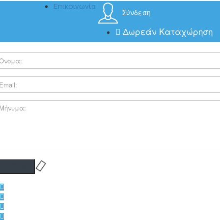
Επικοινωνία
Σύνδεση
Δωρεάν Καταχώρηση