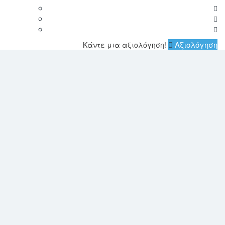
Αξιολόγηση
Κάντε μια αξιολόγηση!