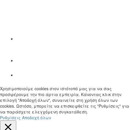
Χρησιμοποιούμε cookies στον ιστότοπό μας για να σας
προσφέρουμε την πιο άρτια εμπειρία. Κάνοντας κλικ στην
επιλογή "Αποδοχή όλων", συναινείτε στη χρήση όλων των
cookies. Ωστόσο, μπορείτε να επισκεφθείτε τις "Ρυθμίσεις" για
να παράσχετε ελεγχόμενη συγκατάθεση.
Ρυθμίσεις
Αποδοχή όλων