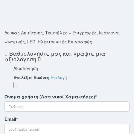
Λούκας Δημήτριος, Ταμπέλες – Επιγραφές, Ιωάννινα.
Φωτεινές, LED, Ηλεκτρονικές Επιγραφές.
Βαθμολογήστε μας και γράψτε μια
αξιολόγηση
Αξιολόγηση
Επιλέξτε Εικόνες
Επιλογή
Όνομα χρήστη (Λατινικοί Χαρακτήρες)
*
Email
*