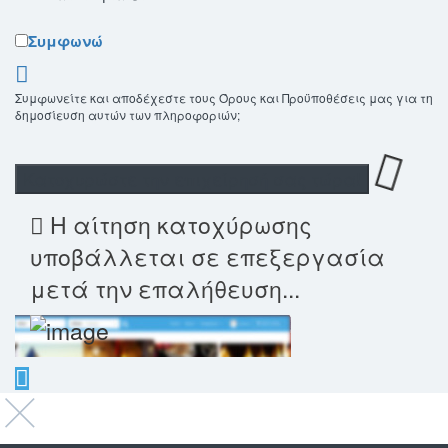
Συμφωνώ
Συμφωνείτε και αποδέχεστε τους Όρους και Προϋποθέσεις μας για τη
δημοσίευση αυτών των πληροφοριών;
Η αίτηση κατοχύρωσης
υποβάλλεται σε επεξεργασία
μετά την επαλήθευση...