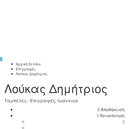
Αρχική Σελίδα
Επιγραφές
Λούκας Δημήτριος
Λούκας Δημήτριος
Ταμπέλες - Επιγραφές, Ιωάννινα
Αποθήκευση
Κοινοποίηση