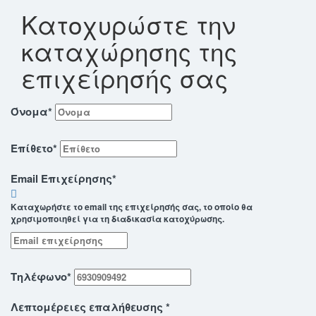
Κατοχυρώστε την
καταχώρησης της
επιχείρησής σας
Όνομα
*
Επίθετο
*
Email Επιχείρησης
*
Καταχωρήστε το email της επιχείρησής σας, το οποίο θα
χρησιμοποιηθεί για τη διαδικασία κατοχύρωσης.
Τηλέφωνο
*
Λεπτομέρειες επαλήθευσης
*