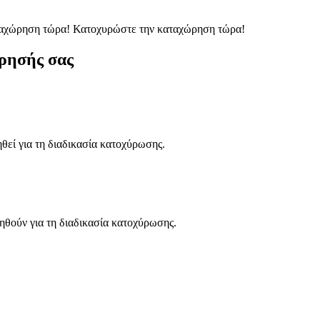
ταχώρηση τώρα!
Κατοχυρώστε την καταχώρηση τώρα!
ρησής σας
ηθεί για τη διαδικασία κατοχύρωσης.
ηθούν για τη διαδικασία κατοχύρωσης.