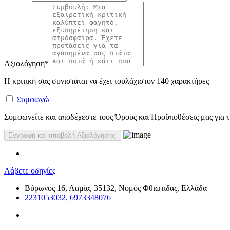
Αξιολόγηση
*
Η κριτική σας συνιστάται να έχει τουλάχιστον 140 χαρακτήρες
Συμφωνώ
Συμφωνείτε και αποδέχεστε τους Όρους και Προϋποθέσεις μας για τη
Λάβετε οδηγίες
Βύρωνος 16, Λαμία, 35132, Νομός Φθιώτιδας, Ελλάδα
2231053032, 6973348076