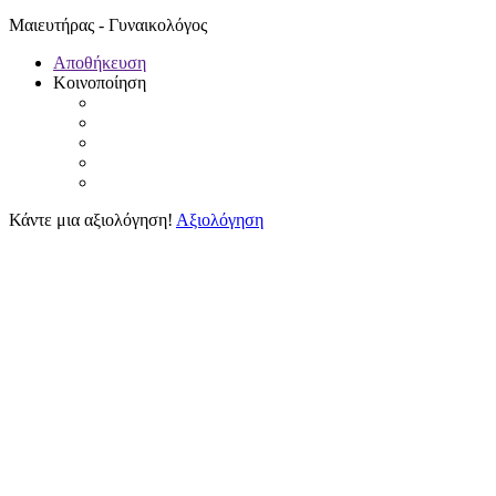
Μαιευτήρας - Γυναικολόγος
Αποθήκευση
Κοινοποίηση
Κάντε μια αξιολόγηση!
Αξιολόγηση