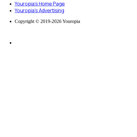
Youropia’s Home Page
Youropia’s Advertising
Copyright © 2019-2026 Youropia