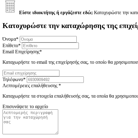
Είστε ιδιοκτήτης ή εργάζεστε εδώ;
Κατοχυρώστε την κα
Κατοχυρώστε την καταχώρησης της επιχεί
Όνομα
*
Επίθετο
*
Email Επιχείρησης
*
Καταχωρήστε το email της επιχείρησής σας, το οποίο θα χρησιμοποι
Τηλέφωνο
*
Λεπτομέρειες επαλήθευσης
*
Καταχωρήστε τα στοιχεία επαλήθευσής σας, τα οποία θα χρησιμοποι
Επισυνάψετε το αρχείο