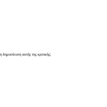
 δημοσίευση αυτής της κριτικής;