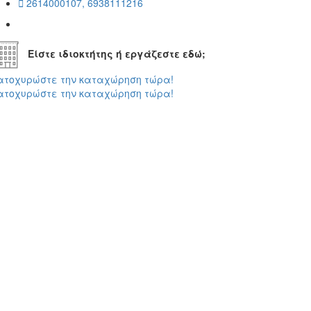
2614000107, 6938111216
Είστε ιδιοκτήτης ή εργάζεστε εδώ;
ατοχυρώστε την καταχώρηση τώρα!
ατοχυρώστε την καταχώρηση τώρα!