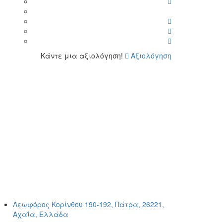
Κάντε μια αξιολόγηση!
Αξιολόγηση
Λεωφόρος Κορίνθου 190-192, Πάτρα, 26221,
Αχαΐα, Ελλάδα