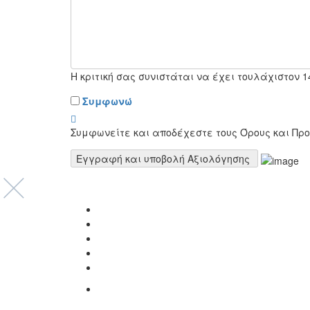
Η κριτική σας συνιστάται να έχει τουλάχιστον 
Συμφωνώ
Συμφωνείτε και αποδέχεστε τους Όρους και Προϋ