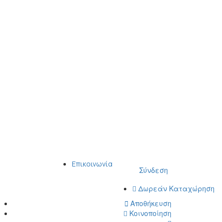
Επικοινωνία
Σύνδεση
Δωρεάν Καταχώρηση
Αποθήκευση
Κοινοποίηση