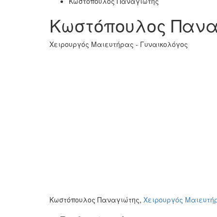
Κωστόπουλος Παναγιώτης
Κωστόπουλος Πανα
Χειρουργός Μαιευτήρας - Γυναικολόγος
Κωστόπουλος Παναγιώτης,
Χειρουργός Μαιευτή