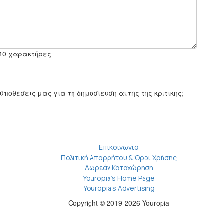
140 χαρακτήρες
ποθέσεις μας για τη δημοσίευση αυτής της κριτικής;
Επικοινωνία
Πολιτική Απορρήτου & Όροι Χρήσης
Δωρεάν Καταχώρηση
Youropia’s Home Page
Youropia’s Advertising
Copyright © 2019-2026 Youropia