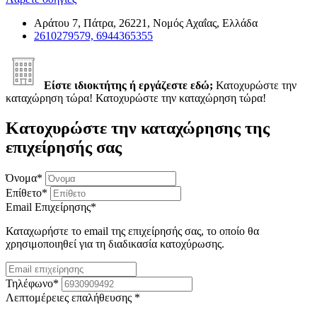
Αράτου 7, Πάτρα, 26221, Νομός Αχαΐας, Ελλάδα
2610279579, 6944365355
Είστε ιδιοκτήτης ή εργάζεστε εδώ;
Κατοχυρώστε την
καταχώρηση τώρα!
Κατοχυρώστε την καταχώρηση τώρα!
Κατοχυρώστε την καταχώρησης της
επιχείρησής σας
Όνομα
*
Επίθετο
*
Email Επιχείρησης
*
Καταχωρήστε το email της επιχείρησής σας, το οποίο θα
χρησιμοποιηθεί για τη διαδικασία κατοχύρωσης.
Τηλέφωνο
*
Λεπτομέρειες επαλήθευσης
*