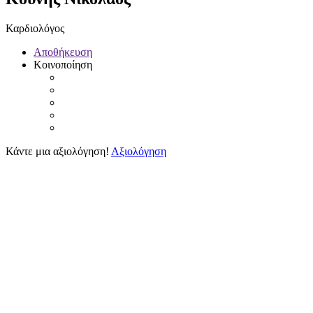
Καρδιολόγος
Αποθήκευση
Κοινοποίηση
Κάντε μια αξιολόγηση!
Αξιολόγηση