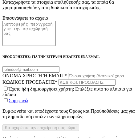
Καταχωρήστε τα στοιχεία επαλήθευσής σας, τα οποία θα
χρησιμοποιηθούν για τη διαδικασία κατοχύρωσης.
Επισυνάψετε το αρχείο
ΝΕΟΣ ΧΡΗΣΤΗΣ; ΓΙΑ ΤΗΝ ΕΓΓΡΑΦΗ ΕΙΣΑΓΕΤΕ ΕΝΑ EMAIL
ΟΝΟΜΑ ΧΡΗΣΤΗ Ή EMAIL
*
ΚΩΔΙΚΟΣ ΠΡΟΣΒΑΣΗΣ
*
Έχετε ήδη δημιουργήσει χρήστη; Επιλέξτε αυτό το πλαίσιο για
είσοδο
Συμφωνώ
Συμφωνείτε και αποδέχεστε τους Όρους και Προϋποθέσεις μας για
τη δημοσίευση αυτών των πληροφοριών;