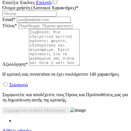
Επιλέξτε Εικόνες
Επιλογή
Όνομα χρήστη (Λατινικοί Χαρακτήρες)
*
Email
*
Τίτλος
*
Αξιολόγηση
*
Η κριτική σας συνιστάται να έχει τουλάχιστον 140 χαρακτήρες
Συμφωνώ
Συμφωνείτε και αποδέχεστε τους Όρους και Προϋποθέσεις μας για
τη δημοσίευση αυτής της κριτικής;
Λάβετε οδηγίες