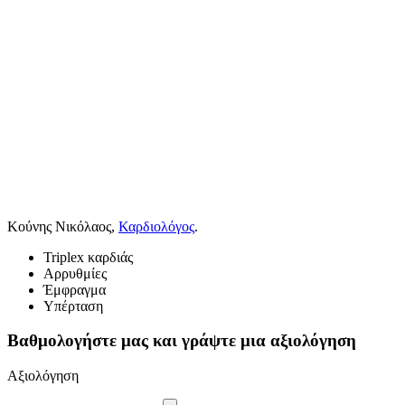
Κούνης Νικόλαος,
Καρδιολόγος
.
Triplex καρδιάς
Αρρυθμίες
Έμφραγμα
Υπέρταση
Βαθμολογήστε μας και γράψτε μια αξιολόγηση
Αξιολόγηση