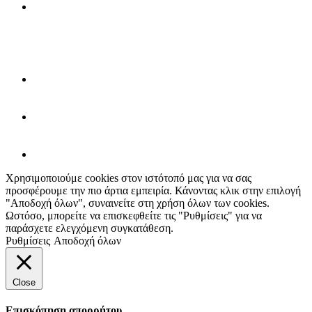
Χρησιμοποιούμε cookies στον ιστότοπό μας για να σας
προσφέρουμε την πιο άρτια εμπειρία. Κάνοντας κλικ στην επιλογή
"Αποδοχή όλων", συναινείτε στη χρήση όλων των cookies.
Ωστόσο, μπορείτε να επισκεφθείτε τις "Ρυθμίσεις" για να
παράσχετε ελεγχόμενη συγκατάθεση.
Ρυθμίσεις
Αποδοχή όλων
Close
Επισκόπηση απορρήτου