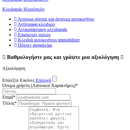
Κλειδαράς Ηλιούπολη
Άνοιγμα πόρτας και άνοιγμα αυτοκινήτου
Αντίγραφα κλειδιών
Αντικατάσταση κλειδαριάς
Επισκευές ρολών
Κλειδιά αυτοκινήτου immobilizer
Πόρτες ασφαλείας
Βαθμολογήστε μας και γράψτε μια αξιολόγηση
Αξιολόγηση
Επιλέξτε Εικόνες
Επιλογή
Όνομα χρήστη (Λατινικοί Χαρακτήρες)
*
Email
*
Τίτλος
*