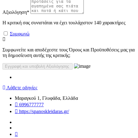
Αξιολόγηση
*
Η κριτική σας συνιστάται να έχει τουλάχιστον 140 χαρακτήρες
Συμφωνώ
Συμφωνείτε και αποδέχεστε τους Όρους και Προϋποθέσεις μας για
τη δημοσίευση αυτής της κριτικής;
Λάβετε οδηγίες
Μαραγκού 1, Γλυφάδα, Ελλάδα
6996777777
https://spanoskleidaras.gr/