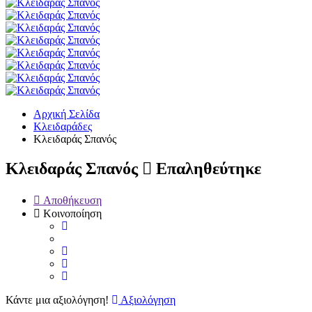
Αρχική Σελίδα
Κλειδαράδες
Κλειδαράς Σπανός
Κλειδαράς Σπανός
Επαληθεύτηκε
Αποθήκευση
Κοινοποίηση
Κάντε μια αξιολόγηση!
Αξιολόγηση