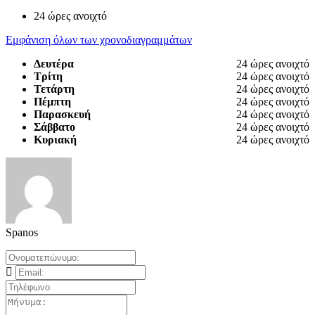
24 ώρες ανοιχτό
Εμφάνιση όλων των χρονοδιαγραμμάτων
Δευτέρα
24 ώρες ανοιχτό
Τρίτη
24 ώρες ανοιχτό
Τετάρτη
24 ώρες ανοιχτό
Πέμπτη
24 ώρες ανοιχτό
Παρασκευή
24 ώρες ανοιχτό
Σάββατο
24 ώρες ανοιχτό
Κυριακή
24 ώρες ανοιχτό
Spanos