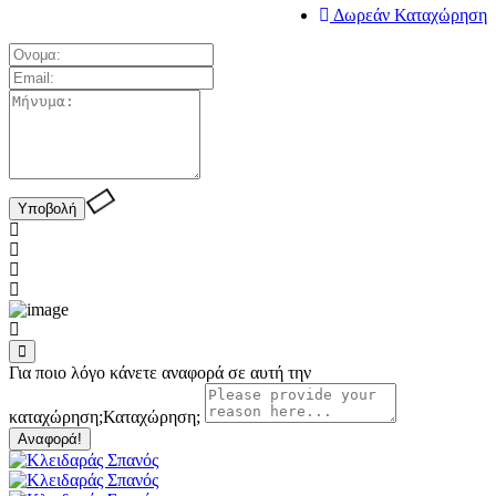
Δωρεάν Καταχώρηση
Για ποιο λόγο κάνετε αναφορά σε αυτή την
καταχώρηση;
Καταχώρηση;
Αναφορά!