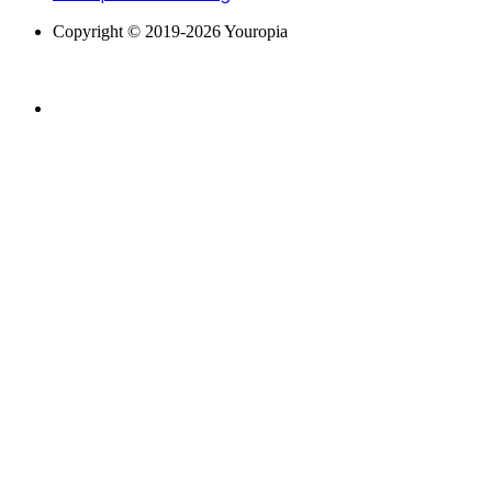
Copyright © 2019-2026 Youropia