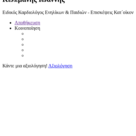
Ειδικός Καρδιολόγος Ενηλίκων & Παιδιών - Επισκέψεις Κατ΄οίκον
Αποθήκευση
Κοινοποίηση
Κάντε μια αξιολόγηση!
Αξιολόγηση