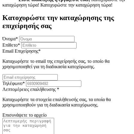
καταχώρηση τώρα!
Κατοχυρώστε την καταχώρηση τώρα!
Κατοχυρώστε την καταχώρησης της
επιχείρησής σας
Όνομα
*
Επίθετο
*
Email Επιχείρησης
*
Καταχωρήστε το email της επιχείρησής σας, το οποίο θα
χρησιμοποιηθεί για τη διαδικασία κατοχύρωσης.
Τηλέφωνο
*
Λεπτομέρειες επαλήθευσης
*
Καταχωρήστε τα στοιχεία επαλήθευσής σας, τα οποία θα
χρησιμοποιηθούν για τη διαδικασία κατοχύρωσης.
Επισυνάψετε το αρχείο