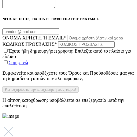
ΝΕΟΣ ΧΡΗΣΤΗΣ; ΓΙΑ ΤΗΝ ΕΓΓΡΑΦΗ ΕΙΣΑΓΕΤΕ ΕΝΑ EMAIL
ΟΝΟΜΑ ΧΡΗΣΤΗ Ή EMAIL
*
ΚΩΔΙΚΟΣ ΠΡΟΣΒΑΣΗΣ
*
Έχετε ήδη δημιουργήσει χρήστη; Επιλέξτε αυτό το πλαίσιο για
είσοδο
Συμφωνώ
Συμφωνείτε και αποδέχεστε τους Όρους και Προϋποθέσεις μας για
τη δημοσίευση αυτών των πληροφοριών;
Η αίτηση κατοχύρωσης υποβάλλεται σε επεξεργασία μετά την
επαλήθευση...