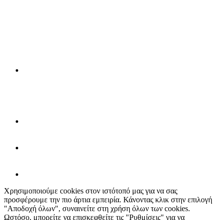
Χρησιμοποιούμε cookies στον ιστότοπό μας για να σας
προσφέρουμε την πιο άρτια εμπειρία. Κάνοντας κλικ στην επιλογή
"Αποδοχή όλων", συναινείτε στη χρήση όλων των cookies.
Ωστόσο, μπορείτε να επισκεφθείτε τις "Ρυθμίσεις" για να