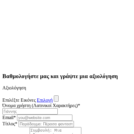
Βαθμολογήστε μας και γράψτε μια αξιολόγηση
Αξιολόγηση
Επιλέξτε Εικόνες
Επιλογή
Όνομα χρήστη (Λατινικοί Χαρακτήρες)
*
Email
*
Τίτλος
*