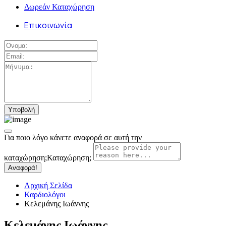
Δωρεάν Καταχώρηση
Επικοινωνία
Για ποιο λόγο κάνετε αναφορά σε αυτή την
καταχώρηση;
Καταχώρηση;
Αναφορά!
Αρχική Σελίδα
Καρδιολόγοι
Κελεμάνης Ιωάννης
Κελεμάνης Ιωάννης