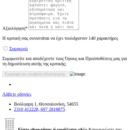
Αξιολόγηση
*
Η κριτική σας συνιστάται να έχει τουλάχιστον 140 χαρακτήρες
Συμφωνώ
Συμφωνείτε και αποδέχεστε τους Όρους και Προϋποθέσεις μας για
τη δημοσίευση αυτής της κριτικής;
Λάβετε οδηγίες
Βούλγαρη 1, Θεσσαλονίκη, 54655
2310 412228, 697 2818875
Είστε ιδιοκτήτης ή εργάζεστε εδώ;
Κατοχυρώστε την