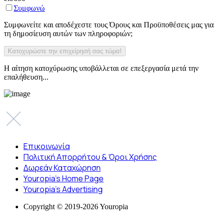
Συμφωνώ
Συμφωνείτε και αποδέχεστε τους Όρους και Προϋποθέσεις μας για
τη δημοσίευση αυτών των πληροφοριών;
Η αίτηση κατοχύρωσης υποβάλλεται σε επεξεργασία μετά την
επαλήθευση...
Επικοινωνία
Πολιτική Απορρήτου & Όροι Χρήσης
Δωρεάν Καταχώρηση
Youropia’s Home Page
Youropia’s Advertising
Copyright © 2019-2026 Youropia