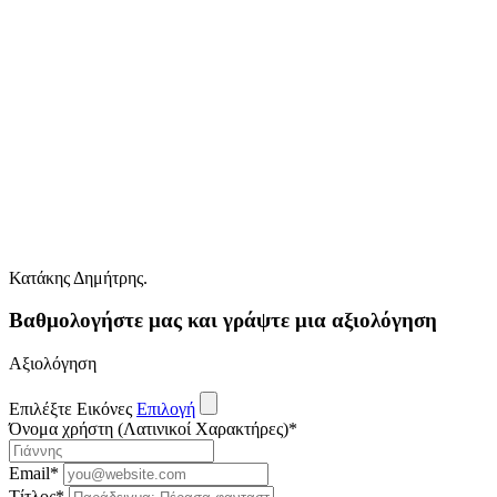
Κατάκης Δημήτρης.
Βαθμολογήστε μας και γράψτε μια αξιολόγηση
Αξιολόγηση
Επιλέξτε Εικόνες
Επιλογή
Όνομα χρήστη (Λατινικοί Χαρακτήρες)
*
Email
*
Τίτλος
*