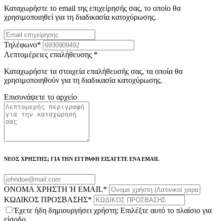
Καταχωρήστε το email της επιχείρησής σας, το οποίο θα
χρησιμοποιηθεί για τη διαδικασία κατοχύρωσης.
Τηλέφωνο
*
Λεπτομέρειες επαλήθευσης
*
Καταχωρήστε τα στοιχεία επαλήθευσής σας, τα οποία θα
χρησιμοποιηθούν για τη διαδικασία κατοχύρωσης.
Επισυνάψετε το αρχείο
ΝΕΟΣ ΧΡΗΣΤΗΣ; ΓΙΑ ΤΗΝ ΕΓΓΡΑΦΗ ΕΙΣΑΓΕΤΕ ΕΝΑ EMAIL
ΟΝΟΜΑ ΧΡΗΣΤΗ Ή EMAIL
*
ΚΩΔΙΚΟΣ ΠΡΟΣΒΑΣΗΣ
*
Έχετε ήδη δημιουργήσει χρήστη; Επιλέξτε αυτό το πλαίσιο για
είσοδο