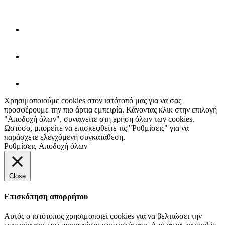
Χρησιμοποιούμε cookies στον ιστότοπό μας για να σας
προσφέρουμε την πιο άρτια εμπειρία. Κάνοντας κλικ στην επιλογή
"Αποδοχή όλων", συναινείτε στη χρήση όλων των cookies.
Ωστόσο, μπορείτε να επισκεφθείτε τις "Ρυθμίσεις" για να
παράσχετε ελεγχόμενη συγκατάθεση.
Ρυθμίσεις
Αποδοχή όλων
Close
Επισκόπηση απορρήτου
Αυτός ο ιστότοπος χρησιμοποιεί cookies για να βελτιώσει την