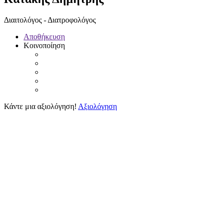
Διαιτολόγος - Διατροφολόγος
Αποθήκευση
Κοινοποίηση
Κάντε μια αξιολόγηση!
Αξιολόγηση