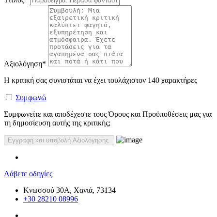
Αξιολόγηση
*
Η κριτική σας συνιστάται να έχει τουλάχιστον 140 χαρακτήρες
Συμφωνώ
Συμφωνείτε και αποδέχεστε τους Όρους και Προϋποθέσεις μας για
τη δημοσίευση αυτής της κριτικής;
Λάβετε οδηγίες
Κνωσσού 30Α, Χανιά, 73134
+30 28210 08996