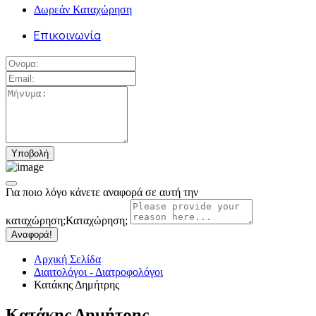
Δωρεάν Καταχώρηση
Επικοινωνία
Για ποιο λόγο κάνετε αναφορά σε αυτή την
καταχώρηση;
Καταχώρηση;
Αναφορά!
Αρχική Σελίδα
Διαιτολόγοι - Διατροφολόγοι
Κατάκης Δημήτρης
Κατάκης Δημήτρης