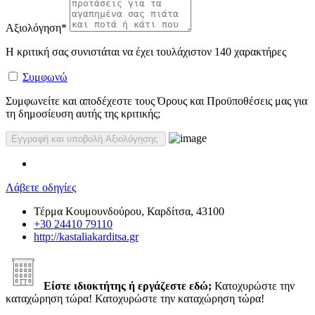
Αξιολόγηση
*
Η κριτική σας συνιστάται να έχει τουλάχιστον 140 χαρακτήρες
Συμφωνώ
Συμφωνείτε και αποδέχεστε τους Όρους και Προϋποθέσεις μας για
τη δημοσίευση αυτής της κριτικής;
Λάβετε οδηγίες
Τέρμα Κουμουνδούρου, Καρδίτσα, 43100
+30 24410 79110
http://kastaliakarditsa.gr
Είστε ιδιοκτήτης ή εργάζεστε εδώ;
Κατοχυρώστε την
καταχώρηση τώρα!
Κατοχυρώστε την καταχώρηση τώρα!