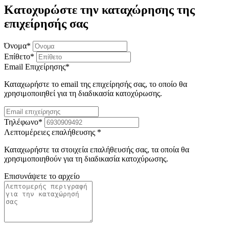
Κατοχυρώστε την καταχώρησης της
επιχείρησής σας
Όνομα
*
Επίθετο
*
Email Επιχείρησης
*
Καταχωρήστε το email της επιχείρησής σας, το οποίο θα
χρησιμοποιηθεί για τη διαδικασία κατοχύρωσης.
Τηλέφωνο
*
Λεπτομέρειες επαλήθευσης
*
Καταχωρήστε τα στοιχεία επαλήθευσής σας, τα οποία θα
χρησιμοποιηθούν για τη διαδικασία κατοχύρωσης.
Επισυνάψετε το αρχείο