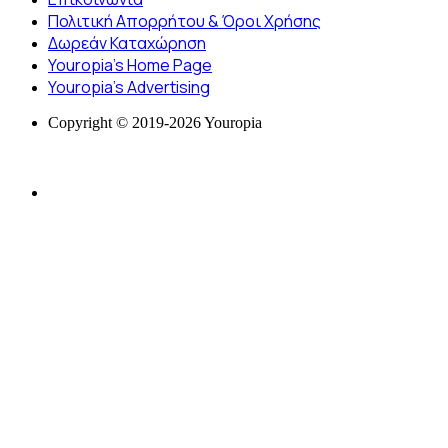
Πολιτική Απορρήτου & Όροι Χρήσης
Δωρεάν Καταχώρηση
Youropia’s Home Page
Youropia’s Advertising
Copyright © 2019-2026 Youropia