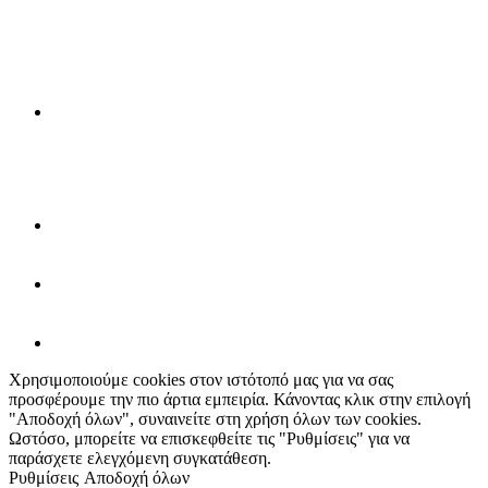
Χρησιμοποιούμε cookies στον ιστότοπό μας για να σας
προσφέρουμε την πιο άρτια εμπειρία. Κάνοντας κλικ στην επιλογή
"Αποδοχή όλων", συναινείτε στη χρήση όλων των cookies.
Ωστόσο, μπορείτε να επισκεφθείτε τις "Ρυθμίσεις" για να
παράσχετε ελεγχόμενη συγκατάθεση.
Ρυθμίσεις
Αποδοχή όλων