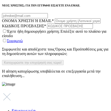
ΝΕΟΣ ΧΡΗΣΤΗΣ; ΓΙΑ ΤΗΝ ΕΓΓΡΑΦΗ ΕΙΣΑΓΕΤΕ ΕΝΑ EMAIL
ΟΝΟΜΑ ΧΡΗΣΤΗ Ή EMAIL
*
ΚΩΔΙΚΟΣ ΠΡΟΣΒΑΣΗΣ
*
Έχετε ήδη δημιουργήσει χρήστη; Επιλέξτε αυτό το πλαίσιο για
είσοδο
Συμφωνώ
Συμφωνείτε και αποδέχεστε τους Όρους και Προϋποθέσεις μας για
τη δημοσίευση αυτών των πληροφοριών;
Η αίτηση κατοχύρωσης υποβάλλεται σε επεξεργασία μετά την
επαλήθευση...
Επικοινωνία