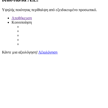
Υψηλής ποιότητας περίθαλψη από εξειδικευμένο προσωπικό.
Αποθήκευση
Κοινοποίηση
Κάντε μια αξιολόγηση!
Αξιολόγηση