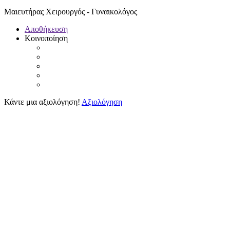
Μαιευτήρας Χειρουργός - Γυναικολόγος
Αποθήκευση
Κοινοποίηση
Κάντε μια αξιολόγηση!
Αξιολόγηση