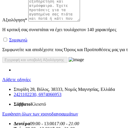
Αξιολόγηση
*
Η κριτική σας συνιστάται να έχει τουλάχιστον 140 χαρακτήρες
Συμφωνώ
Συμφωνείτε και αποδέχεστε τους Όρους και Προϋποθέσεις μας για τη
Λάβετε οδηγίες
Σπυρίδη 28, Βόλος, 38333, Νομός Μαγνησίας, Ελλάδα
2421102230, 6974066953
Σάββατο
Κλειστό
Εμφάνιση όλων των χρονοδιαγραμμάτων
Δευτέρα
09:00 - 13:00
17:00 - 21:00