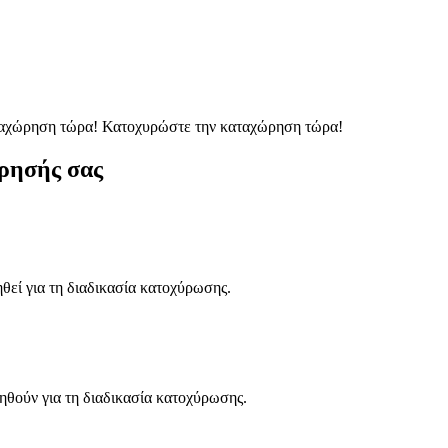
ταχώρηση τώρα!
Κατοχυρώστε την καταχώρηση τώρα!
ρησής σας
ηθεί για τη διαδικασία κατοχύρωσης.
ηθούν για τη διαδικασία κατοχύρωσης.