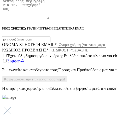
ΝΕΟΣ ΧΡΗΣΤΗΣ; ΓΙΑ ΤΗΝ ΕΓΓΡΑΦΗ ΕΙΣΑΓΕΤΕ ΕΝΑ EMAIL
ΟΝΟΜΑ ΧΡΗΣΤΗ Ή EMAIL
*
ΚΩΔΙΚΟΣ ΠΡΟΣΒΑΣΗΣ
*
Έχετε ήδη δημιουργήσει χρήστη; Επιλέξτε αυτό το πλαίσιο για ε
Συμφωνώ
Συμφωνείτε και αποδέχεστε τους Όρους και Προϋποθέσεις μας για
Η αίτηση κατοχύρωσης υποβάλλεται σε επεξεργασία μετά την επαλή