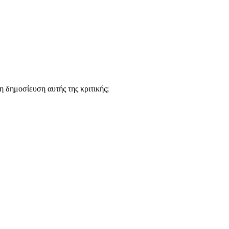
 δημοσίευση αυτής της κριτικής;