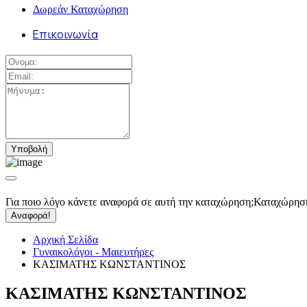
Δωρεάν Καταχώρηση
Επικοινωνία
Για ποιο λόγο κάνετε αναφορά σε αυτή την καταχώρηση;
Καταχώρησ
Αναφορά!
Αρχική Σελίδα
Γυναικολόγοι - Μαιευτήρες
ΚΑΣΙΜΑΤΗΣ ΚΩΝΣΤΑΝΤΙΝΟΣ
ΚΑΣΙΜΑΤΗΣ ΚΩΝΣΤΑΝΤΙΝΟΣ