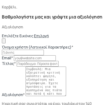
Καρβέλι.
Βαθμολογήστε μας και γράψτε μια αξιολόγηση
Αξιολόγηση
Επιλέξτε Εικόνες
Επιλογή
Όνομα χρήστη (Λατινικοί Χαρακτήρες)
*
Email
*
Τίτλος
*
Αξιολόγηση
*
Η κριτική σας συνιστάται να έχει τουλάχιστον 140