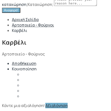
καταχώρηση;
Καταχώρηση;
Αναφορά!
Αρχική Σελίδα
Αρτοποιεία - Φούρνοι
Καρβέλι
Καρβέλι
Αρτοποιείο - Φούρνος
Αποθήκευση
Κοινοποίηση
Κάντε μια αξιολόγηση!
Αξιολόγηση