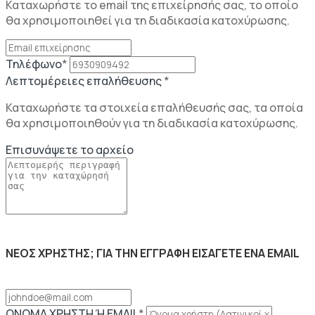
Καταχωρήστε το email της επιχείρησής σας, το οποίο
θα χρησιμοποιηθεί για τη διαδικασία κατοχύρωσης.
Τηλέφωνο
*
Λεπτομέρειες επαλήθευσης
*
Καταχωρήστε τα στοιχεία επαλήθευσής σας, τα οποία
θα χρησιμοποιηθούν για τη διαδικασία κατοχύρωσης.
Επισυνάψετε το αρχείο
ΝΕΟΣ ΧΡΗΣΤΗΣ; ΓΙΑ ΤΗΝ ΕΓΓΡΑΦΗ ΕΙΣΑΓΕΤΕ ΕΝΑ EMAIL
ΟΝΟΜΑ ΧΡΗΣΤΗ Ή EMAIL
*