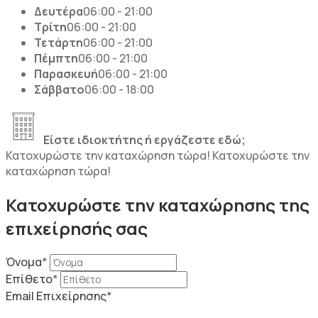
Δευτέρα
06:00 - 21:00
Τρίτη
06:00 - 21:00
Τετάρτη
06:00 - 21:00
Πέμπτη
06:00 - 21:00
Παρασκευή
06:00 - 21:00
Σάββατο
06:00 - 18:00
Είστε ιδιοκτήτης ή εργάζεστε εδώ;
Κατοχυρώστε την καταχώρηση τώρα!
Κατοχυρώστε την
καταχώρηση τώρα!
Κατοχυρώστε την καταχώρησης της
επιχείρησής σας
Όνομα
*
Επίθετο
*
Email Επιχείρησης
*