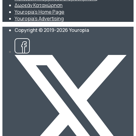
Δωρεάν Καταχώρηση
Youropia’s Home Page
Youropia’s Advertising
Copyright © 2019-2026 Youropia