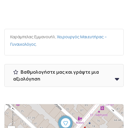
Καράμπελας Εμμανουήλ,
Χειρουργός Μαιευτήρας –
Γυναικολόγος
.
Βαθμολογήστε μας και γράψτε μια
αξιολόγηση