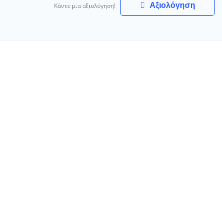
Αξιολόγηση
Κάντε μια αξιολόγηση!