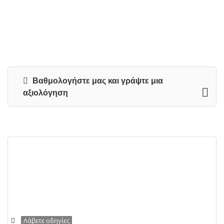
Βαθμολογήστε μας και γράψτε μια
αξιολόγηση
Λάβετε οδηγίες