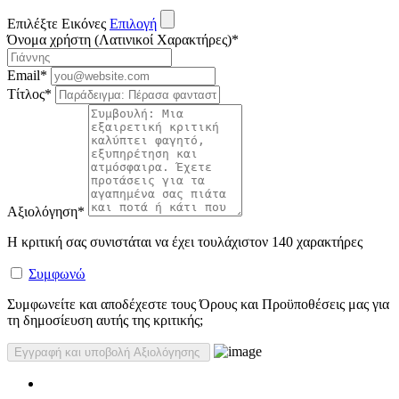
Επιλέξτε Εικόνες
Επιλογή
Όνομα χρήστη (Λατινικοί Χαρακτήρες)
*
Email
*
Τίτλος
*
Αξιολόγηση
*
Η κριτική σας συνιστάται να έχει τουλάχιστον 140 χαρακτήρες
Συμφωνώ
Συμφωνείτε και αποδέχεστε τους Όρους και Προϋποθέσεις μας για
τη δημοσίευση αυτής της κριτικής;