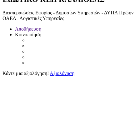
Διεκπεραιώσεις Εφορίας - Δημοσίων Υπηρεσιών - ΔΥΠΑ Πρώην
ΟΑΕΔ - Λογιστικές Υπηρεσίες
Αποθήκευση
Κοινοποίηση
Κάντε μια αξιολόγηση!
Αξιολόγηση