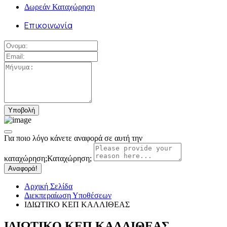
Δωρεάν Καταχώρηση
Επικοινωνία
Για ποιο λόγο κάνετε αναφορά σε αυτή την
καταχώρηση;
Καταχώρηση;
Αναφορά!
Αρχική Σελίδα
Διεκπεραίωση Υποθέσεων
ΙΔΙΩΤΙΚΟ ΚΕΠ ΚΑΛΛΙΘΕΑΣ
ΙΔΙΩΤΙΚΟ ΚΕΠ ΚΑΛΛΙΘΕΑΣ