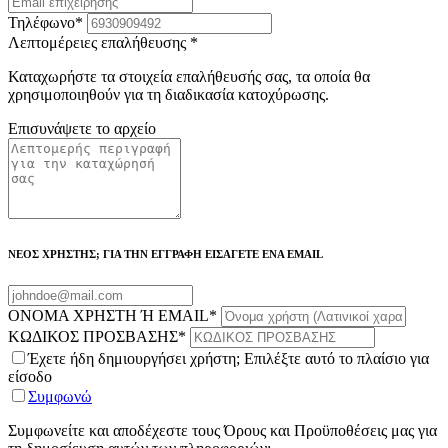
Τηλέφωνο
*
Λεπτομέρειες επαλήθευσης
*
Καταχωρήστε τα στοιχεία επαλήθευσής σας, τα οποία θα
χρησιμοποιηθούν για τη διαδικασία κατοχύρωσης.
Επισυνάψετε το αρχείο
ΝΕΟΣ ΧΡΗΣΤΗΣ; ΓΙΑ ΤΗΝ ΕΓΓΡΑΦΗ ΕΙΣΑΓΕΤΕ ΕΝΑ EMAIL
ΟΝΟΜΑ ΧΡΗΣΤΗ Ή EMAIL
*
ΚΩΔΙΚΟΣ ΠΡΟΣΒΑΣΗΣ
*
Έχετε ήδη δημιουργήσει χρήστη; Επιλέξτε αυτό το πλαίσιο για
είσοδο
Συμφωνώ
Συμφωνείτε και αποδέχεστε τους Όρους και Προϋποθέσεις μας για