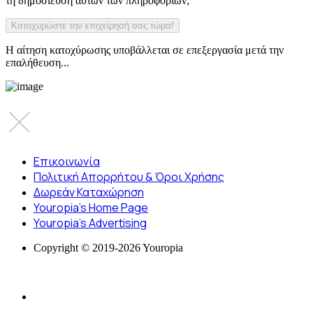
τη δημοσίευση αυτών των πληροφοριών;
Η αίτηση κατοχύρωσης υποβάλλεται σε επεξεργασία μετά την
επαλήθευση...
Επικοινωνία
Πολιτική Απορρήτου & Όροι Χρήσης
Δωρεάν Καταχώρηση
Youropia’s Home Page
Youropia’s Advertising
Copyright © 2019-2026 Youropia