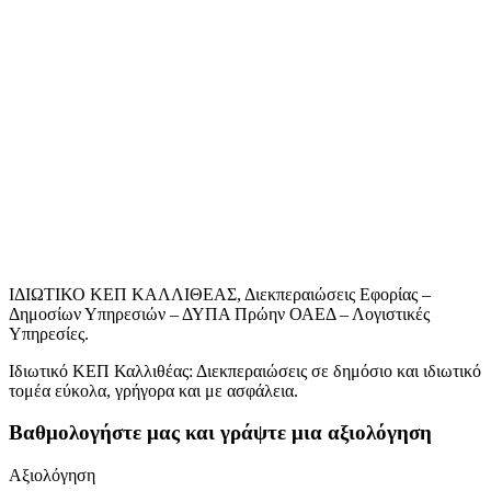
ΙΔΙΩΤΙΚΟ ΚΕΠ ΚΑΛΛΙΘΕΑΣ, Διεκπεραιώσεις Εφορίας –
Δημοσίων Υπηρεσιών – ΔΥΠΑ Πρώην ΟΑΕΔ – Λογιστικές
Υπηρεσίες.
Ιδιωτικό ΚΕΠ Καλλιθέας: Διεκπεραιώσεις σε δημόσιο και ιδιωτικό
τομέα εύκολα, γρήγορα και με ασφάλεια.
Βαθμολογήστε μας και γράψτε μια αξιολόγηση
Αξιολόγηση