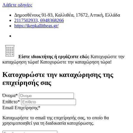
Λάβετε οδηγίες
Δημοσθένους 91-93, Καλλιθέα, 17672, Αττική, Ελλάδα
2117502933, 6948368266
https://ikepkallitheas.gr/
Είστε ιδιοκτήτης ή εργάζεστε εδώ;
Κατοχυρώστε την
καταχώρηση τώρα!
Κατοχυρώστε την καταχώρηση τώρα!
Κατοχυρώστε την καταχώρησης της
επιχείρησής σας
Όνομα
*
Επίθετο
*
Email Επιχείρησης
*
Καταχωρήστε το email της επιχείρησής σας, το οποίο θα
χρησιμοποιηθεί για τη διαδικασία κατοχύρωσης.