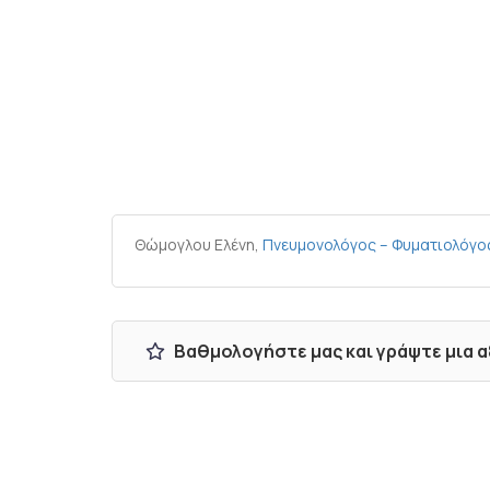
Θώμογλου Ελένη,
Πνευμονολόγος – Φυματιολόγο
Βαθμολογήστε μας και γράψτε μια 