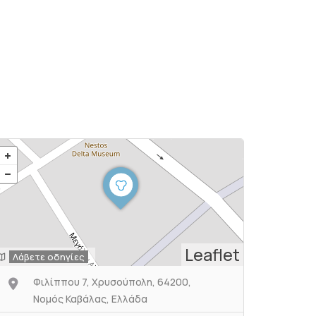
Leaflet
Λάβετε οδηγίες
Φιλίππου 7, Χρυσούπολη, 64200,
Νομός Καβάλας, Ελλάδα