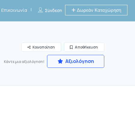
Επικοινωνία
Δωρεάν Καταχώρηση
Σύνδεση
Κοινοποίηση
Αποθήκευση
Αξιολόγηση
Κάντε μια αξιολόγηση!